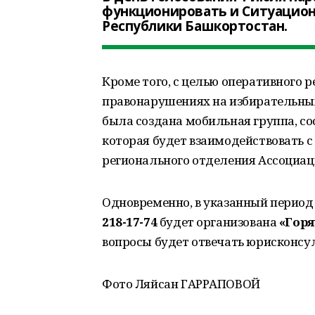
функционировать и Ситуацио
Республики Башкортостан.
Кроме того, с целью оперативного 
правонарушениях на избирательных
была создана мобильная группа, со
которая будет взаимодействовать
регионального отделения Ассоциац
Одновременно, в указанный перио
218-17-74
будет организована
«Гор
вопросы будет отвечать юрисконсу
Фото Ляйсан ГАРРАПОВОЙ