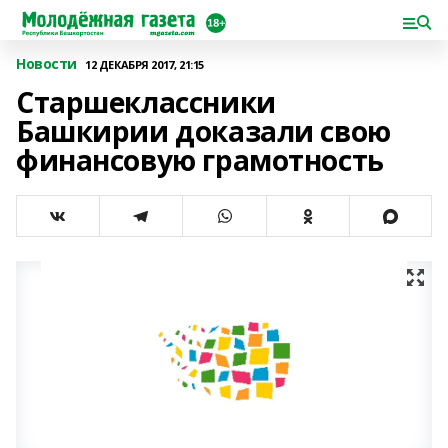
Новости
12 ДЕКАБРЯ 2017, 21:15
Старшеклассники
Башкирии доказали свою
финансовую грамотность