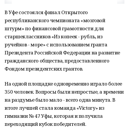
В Уфе состоялся финал Открытого
республиканского чемпионата «мозговой
штурм» по финансовой грамотности для
старшеклассников «Из копеек - рубль, из
ручейков - море» с использованием гранта
Президента Российской Федерации на развитие
гражданского общества, предоставленного
Фондом президентских грантов.
На одной площадке одновременно играло более
350 человек. Вопросы были непростые, а времени
на раздумье было мало - всего одна минута. В
итоге лучшей стала команда «Victory» из
гимназии № 47 Уфы, которая и получила
переходящий кубок победителей.