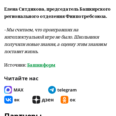
Елена Ситдикова, председатель Башкирского
регионального отделения Финпотребсоюза.
- Мы считаем, что проигравших на
интеллектуальной игре не было. Школьники
получили новые знания, а оценку этим знаниям
поставит жизнь.
Источник:
Башинформ
Читайте нас