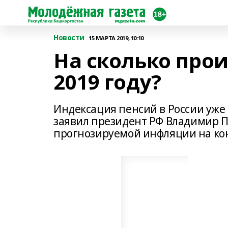
Новости
15 МАРТА 2019, 10:10
На сколько про
2019 году?
Индексация пенсий в России уже в
заявил президент РФ Владимир Пу
прогнозируемой инфляции на кон