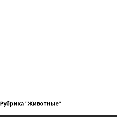
Рубрика "Животные"