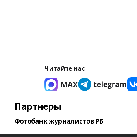
Читайте нас
Партнеры
Фотобанк журналистов РБ