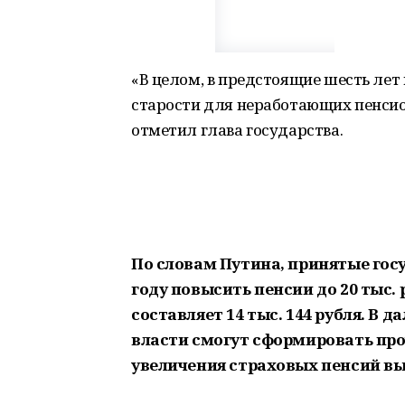
«В целом, в предстоящие шесть ле
старости для неработающих пенсион
отметил глава государства.
По словам Путина, принятые гос
году повысить пенсии до 20 тыс. 
составляет 14 тыс. 144 рубля. В 
власти смогут сформировать про
увеличения страховых пенсий в