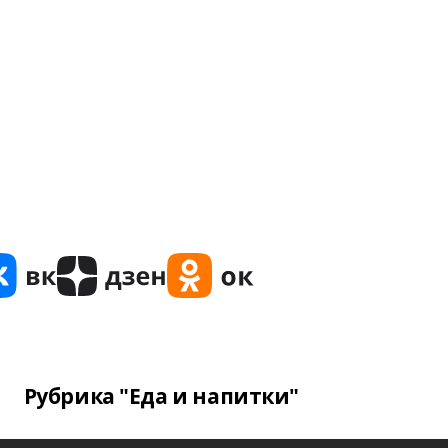
Рубрика "Еда и напитки"