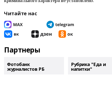
криминального характера не установлено.
Читайте нас
Партнеры
Фотобанк
Рубрика "Еда и
журналистов РБ
напитки"