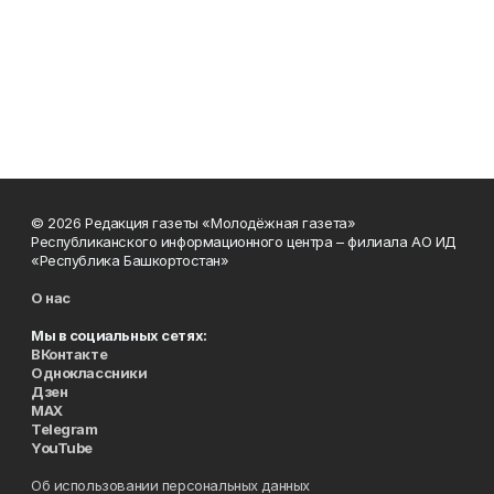
© 2026 Редакция газеты «Молодёжная газета»
Республиканского информационного центра – филиала АО ИД
«Республика Башкортостан»
О нас
Мы в социальных сетях:
ВКонтакте
Одноклассники
Дзен
MAX
Telegram
YouTube
Об использовании персональных данных