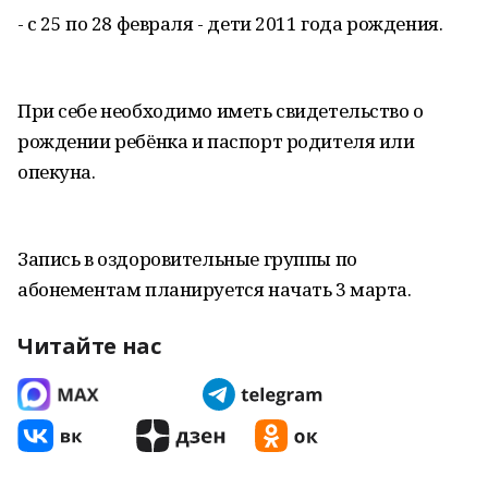
- с 25 по 28 февраля - дети 2011 года рождения.
При себе необходимо иметь свидетельство о
рождении ребёнка и паспорт родителя или
опекуна.
Запись в оздоровительные группы по
абонементам планируется начать 3 марта.
Читайте нас