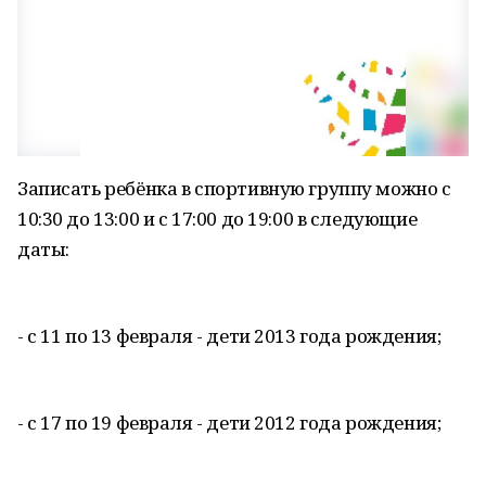
Записать ребёнка в спортивную группу можно с
10:30 до 13:00 и с 17:00 до 19:00 в следующие
даты:
- с 11 по 13 февраля - дети 2013 года рождения;
- с 17 по 19 февраля - дети 2012 года рождения;