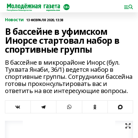
Новости
13 ФЕВРАЛЯ 2020, 13:38
В бассейне в уфимском
Инорсе стартовал набор в
спортивные группы
В бассейне в микрорайоне Инорс (бул.
Тухвата Янаби, 36/1) ведется набор в
спортивные группы. Сотрудники бассейна
готовы проконсультировать вас и
ответить на все интересующие вопросы.