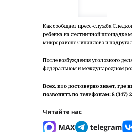
Как сообщает пресс-служба Следком
ребенка на лестничной площадке 
микрорайоне Сипайлово и надругал
После возбуждения уголовного дела
федеральном и международном роз
Всех, кто достоверно знает, где
позвонить по телефонам: 8 (347) 2
Читайте нас