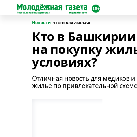
Новости
17 ФЕВРАЛЯ 2020, 14:28
Кто в Башкирии
на покупку жил
условиях?
Отличная новость для медиков и
жилье по привлекательной схеме