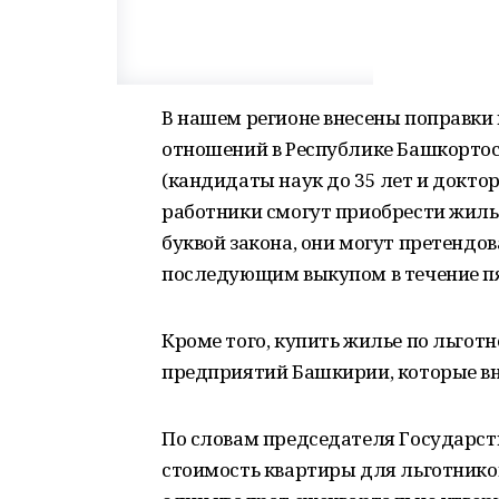
В нашем регионе внесены поправки
отношений в Республике Башкортос
(кандидаты наук до 35 лет и доктор
работники смогут приобрести жилье
буквой закона, они могут претендов
последующим выкупом в течение п
Кроме того, купить жилье по льготн
предприятий Башкирии, которые вн
По словам председателя Государст
стоимость квартиры для льготников