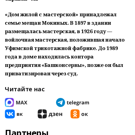
«Дом жилой с мастерской» принадлежал
семье мещан Мокиных. В 1897 в здании
размещалась мастерская, в 1926 году —
войлочная мастерская, положившая начало
Уфимской трикотажной фабрике. До 1989
года в доме находилась контора
предприятия «Башконсервы», позже он был
приватизирован через суд.
Читайте нас
Партнеры