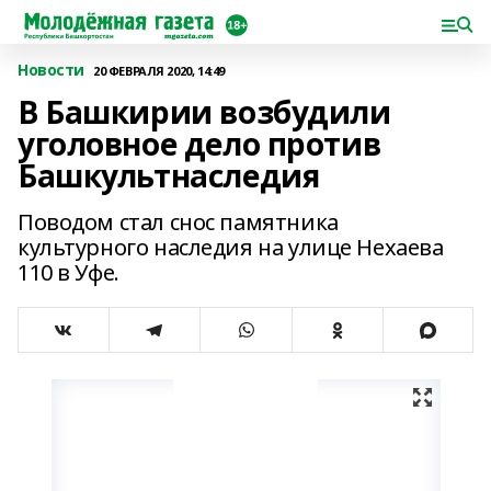
Новости
20 ФЕВРАЛЯ 2020, 14:49
В Башкирии возбудили
уголовное дело против
Башкультнаследия
Поводом стал снос памятника
культурного наследия на улице Нехаева
110 в Уфе.