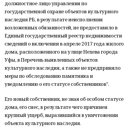
должностное лицо управления по
государственной охране объектов культурного
наследия РБ, в результате неисполнения
возложенных обязанностей, не предоставило в
Единый государственный реестр недвижимости
сведений о включении в апреле 2017 года жилого
дома, расположенного на улице Нехева города
Уфы, в Перечень выявленных объектов
культурного наследия, а также не предприняло
меры по обследованию памятника и
уведомлению о его статусе собственников".
Его новый собственник, не зная об особом статусе
дома, его снес, в результате чего причинен
крупный ущерб, выразившийся в уничтожении
объекта культурного наследия.