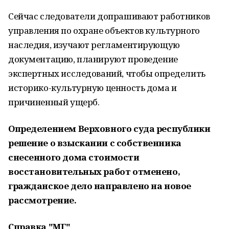
Сейчас следователи допрашивают работников
управления по охране объектов культурного
наследия, изучают регламентирующую
документацию, планируют проведение
экспертных исследований, чтобы определить
историко-культурную ценность дома и
причиненный ущерб.
Определением Верховного суда республики
решение о взыскании с собственника
снесенного дома стоимости
восстановительных работ отменено,
гражданское дело направлено на новое
рассмотрение.
Справка "МГ"