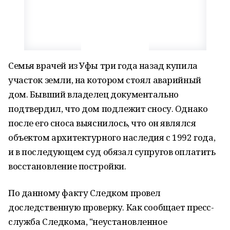
Семья врачей из Уфы три года назад купила
участок земли, на котором стоял аварийный
дом. Бывший владелец документально
подтвердил, что дом подлежит сносу. Однако
после его сноса выяснилось, что он являлся
объектом архитектурного наследия с 1992 года,
и в последующем суд обязал супругов оплатить
восстановление постройки.
По данному факту Следком провел
доследственную проверку. Как сообщает пресс-
служба Следкома, "неустановленное