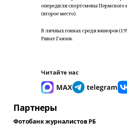
опередили спортсмены Пермского к
(второе место).
В личных гонках среди юниоров (19
Ринат Гаязов.
Читайте нас
Партнеры
Фотобанк журналистов РБ