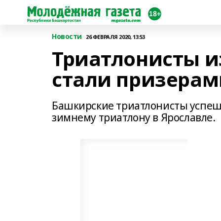
Новости
26 ФЕВРАЛЯ 2020, 13:53
Триатлонисты и
стали призерам
Башкирские триатлонисты успешн
зимнему триатлону в Ярославле.