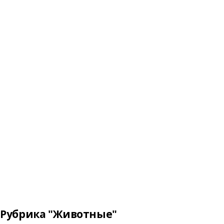
Рубрика "Животные"