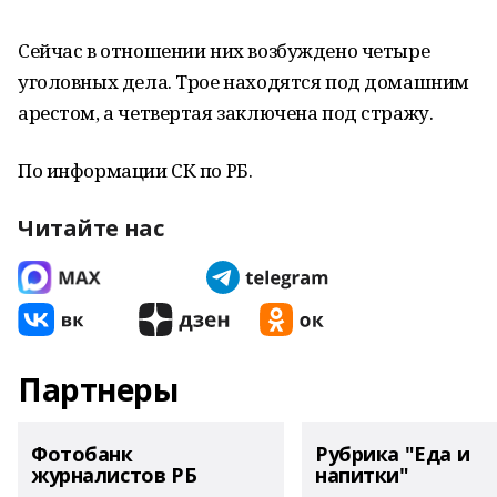
Сейчас в отношении них возбуждено четыре
уголовных дела. Трое находятся под домашним
арестом, а четвертая заключена под стражу.
По информации СК по РБ.
Читайте нас
Партнеры
Фотобанк
Рубрика "Еда и
журналистов РБ
напитки"