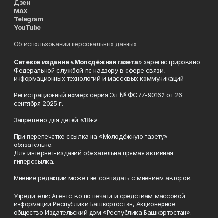
Дзен
MAX
Telegram
YouTube
Об использовании персональных данных
Сетевое издание «Молодёжная газета
» зарегистрировано
Федеральной службой по надзору в сфере связи,
информационных технологий и массовых коммуникаций
Регистрационный номер: серия Эл № ФС77-90162 от 26
сентября 2025 г.
Запрещено для детей «18+»
При перепечатке ссылка на «Молодёжную газету»
обязательна.
Для интернет-изданий обязательна прямая активная
гиперссылка.
Мнение редакции может не совпадать с мнением авторов.
Учредители: Агентство по печати и средствам массовой
информации Республики Башкортостан, Акционерное
общество Издательский дом «Республика Башкортостан».