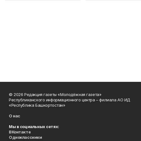
© 2026 Редакция газеты «Молодёжная газета»
Республиканского информационного центра – филиала АО ИД
«Республика Башкортостан»
О нас
Мы в социальных сетях:
ВКонтакте
Одноклассники