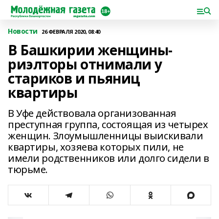
Новости
26 ФЕВРАЛЯ 2020, 08:40
В Башкирии женщины-
риэлторы отнимали у
стариков и пьяниц
квартиры
В Уфе действовала организованная
преступная группа, состоящая из четырех
женщин. Злоумышленницы выискивали
квартиры, хозяева которых пили, не
имели родственников или долго сидели в
тюрьме.