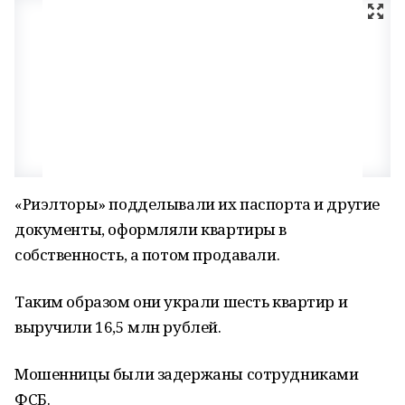
«Риэлторы» подделывали их паспорта и другие
документы, оформляли квартиры в
собственность, а потом продавали.
Таким образом они украли шесть квартир и
выручили 16,5 млн рублей.
Мошенницы были задержаны сотрудниками
ФСБ.