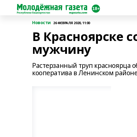
Новости
26 ФЕВРАЛЯ 2020, 11:00
В Красноярске с
мужчину
Растерзанный труп красноярца о
кооператива в Ленинском районе