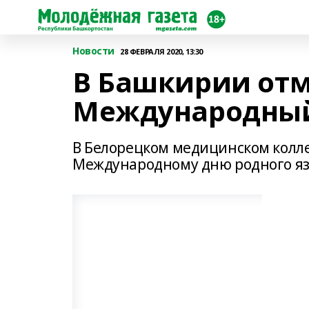
Новости
28 ФЕВРАЛЯ 2020, 13:30
В Башкирии от
Международный
В Белорецком медицинском колл
Международному дню родного яз