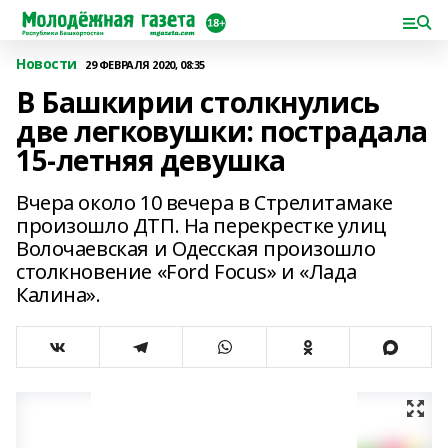
Новости
29 ФЕВРАЛЯ 2020, 08:35
В Башкирии столкнулись
две легковушки: пострадала
15-летняя девушка
Вчера около 10 вечера в Стрелитамаке
произошло ДТП. На перекрестке улиц
Волочаевская и Одесская произошло
столкновение «Ford Focus» и «Лада
Калина».