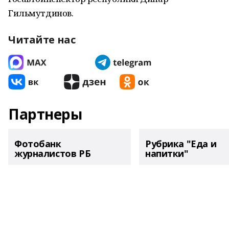
Гильмутдинов.
Читайте нас
Партнеры
Фотобанк
Рубрика "Еда и
журналистов РБ
напитки"