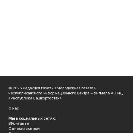
© 2026 Редакция газеты «Молодёжная газета»
Республиканского информационного центра – филиала АО ИД
«Республика Башкортостан»
О нас
Мы в социальных сетях:
ВКонтакте
Одноклассники