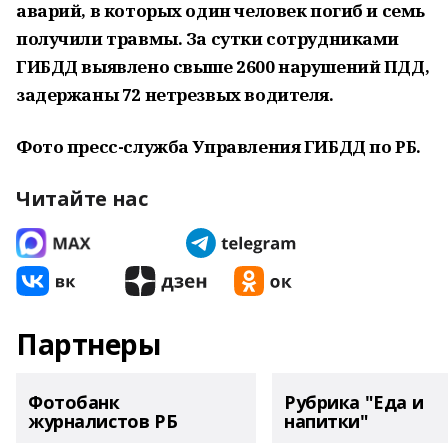
аварий, в которых один человек погиб и семь
получили травмы. За сутки сотрудниками
ГИБДД выявлено свыше 2600 нарушений ПДД,
задержаны 72 нетрезвых водителя.
Фото пресс-служба Управления ГИБДД по РБ.
Читайте нас
Партнеры
Фотобанк
Рубрика "Еда и
журналистов РБ
напитки"