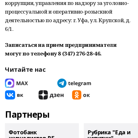
коррупции, управления по надзору за уголовно-
процессуальной и оперативно-розыскной
деятельностью по адресу: г. Уфа, ул. Крупской, д.
6/1.
Записаться на прием предприниматели
могут по телефону 8 (347) 276-28-46.
Читайте нас
Партнеры
Фотобанк
Рубрика "Еда и