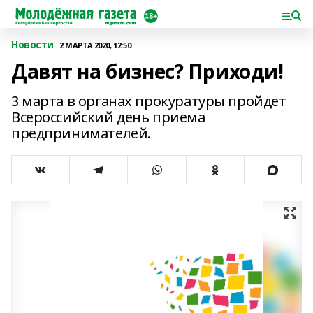
Новости
2 МАРТА 2020, 12:50
Давят на бизнес? Приходи!
3 марта в органах прокуратуры пройдет
Всероссийский день приема
предпринимателей.