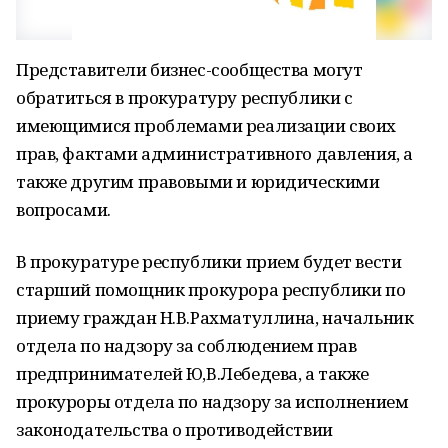
Представители бизнес-сообщества могут
обратиться в прокуратуру республики с
имеющимися проблемами реализации своих
прав, фактами административного давления, а
также другим правовыми и юридическими
вопросами.
В прокуратуре республики прием будет вести
старший помощник прокурора республики по
приему граждан Н.В.Рахматуллина, начальник
отдела по надзору за соблюдением прав
предпринимателей Ю,В.Лебедева, а также
прокуроры отдела по надзору за исполнением
законодательства о противодействии