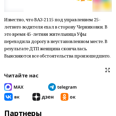
Известно, что ВАЗ-2115 под управлением 25-
летнего водителя ехал в сторону Черниковки. В
это время 45-летняя жительница Уфы
переходила дорогу в неустановленном месте. В
результате ДТП женщина скончалась.
Выясняются все обстоятельства произошедшего.
Читайте нас
Партнеры