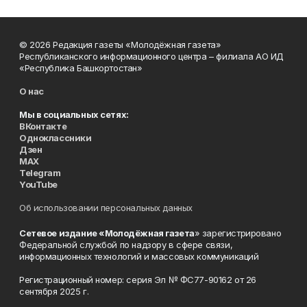
© 2026 Редакция газеты «Молодёжная газета»
Республиканского информационного центра – филиала АО ИД
«Республика Башкортостан»
О нас
Мы в социальных сетях:
ВКонтакте
Одноклассники
Дзен
MAX
Telegram
YouTube
Об использовании персональных данных
Сетевое издание «Молодёжная газета
» зарегистрировано
Федеральной службой по надзору в сфере связи,
информационных технологий и массовых коммуникаций
Регистрационный номер: серия Эл № ФС77-90162 от 26
сентября 2025 г.