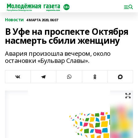
Новости
4 МАРТА 2020, 06:07
В Уфе на проспекте Октября
насмерть сбили женщину
Авария произошла вечером, около
остановки «Бульвар Славы».