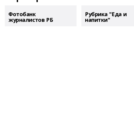
Фотобанк
Рубрика "Еда и
журналистов РБ
напитки"