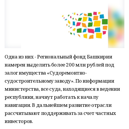
Одна из них - Региональный фонд Башкирии
намерен выделить более 200 млн рублей под
залог имущества «Судоремонтно-
судостроительному заводу». По информации
министерства, все суда, находящиеся в ведении
республики, начнут работать к началу
навигации. В дальнейшем развитие отрасли
рассчитывают поддерживать за счет частных
инвесторов.