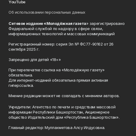
YouTube
Об использовании персональных данных
Сетевое издание «Молодёжная газета
» зарегистрировано
Федеральной службой по надзору в сфере связи,
информационных технологий и массовых коммуникаций
Регистрационный номер: серия Эл № ФС77-90162 от 26
сентября 2025 г.
Запрещено для детей «18+»
При перепечатке ссылка на «Молодёжную газету»
обязательна.
Для интернет-изданий обязательна прямая активная
гиперссылка.
Мнение редакции может не совпадать с мнением авторов.
Учредители: Агентство по печати и средствам массовой
информации Республики Башкортостан, Акционерное
общество Издательский дом «Республика Башкортостан».
Главный редактор: Муллахметова Алсу Илдусовна.