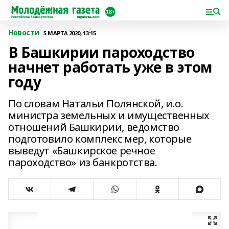
Новости
5 МАРТА 2020, 13:15
В Башкирии пароходство
начнет работать уже в этом
году
По словам Натальи Полянской, и.о.
министра земельных и имущественных
отношений Башкирии, ведомство
подготовило комплекс мер, которые
выведут «Башкирское речное
пароходство» из банкротства.