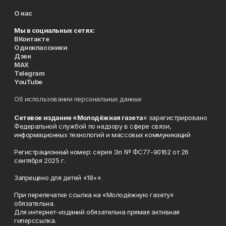
О нас
Мы в социальных сетях:
ВКонтакте
Одноклассники
Дзен
MAX
Telegram
YouTube
Об использовании персональных данных
Сетевое издание «Молодёжная газета
» зарегистрировано
Федеральной службой по надзору в сфере связи,
информационных технологий и массовых коммуникаций
Регистрационный номер: серия Эл № ФС77-90162 от 26
сентября 2025 г.
Запрещено для детей «18+»
При перепечатке ссылка на «Молодёжную газету»
обязательна.
Для интернет-изданий обязательна прямая активная
гиперссылка.