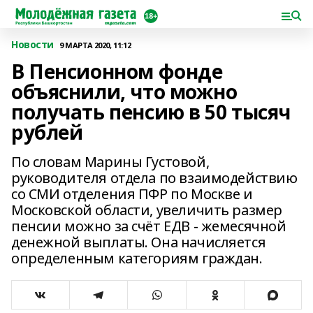
Новости
9 МАРТА 2020, 11:12
В Пенсионном фонде
объяснили, что можно
получать пенсию в 50 тысяч
рублей
По словам Марины Густовой,
руководителя отдела по взаимодействию
со СМИ отделения ПФР по Москве и
Московской области, увеличить размер
пенсии можно за счёт ЕДВ - жемесячной
денежной выплаты. Она начисляется
определенным категориям граждан.