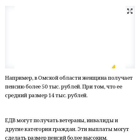
Например, в Омской области женщина получает
пенсию более 50 тыс. рублей. При том, что ее
средний размер 14 тыс. рублей.
ЕДВ могут получать ветераны, инвалиды и
другие категории граждан. Эти выплаты могут
сделать размер пенсий более высоким.