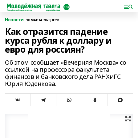
Новости
10 МАРТА 2020, 06:11
Как отразится падение
курса рубля к доллару и
евро для россиян?
Об этом сообщает «Вечерняя Москва» со
ссылкой на профессора факультета
финансов и банковского дела РАНХиГС
Юрия Юденкова.