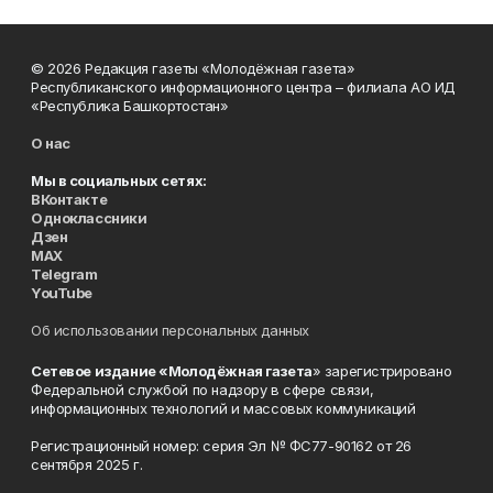
© 2026 Редакция газеты «Молодёжная газета»
Республиканского информационного центра – филиала АО ИД
«Республика Башкортостан»
О нас
Мы в социальных сетях:
ВКонтакте
Одноклассники
Дзен
MAX
Telegram
YouTube
Об использовании персональных данных
Сетевое издание «Молодёжная газета
» зарегистрировано
Федеральной службой по надзору в сфере связи,
информационных технологий и массовых коммуникаций
Регистрационный номер: серия Эл № ФС77-90162 от 26
сентября 2025 г.