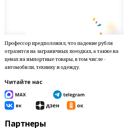
Профессор предположил, что падение рубля
отразится на заграничных поездках, а также на
ценах на импортные товары, в том числе -
автомобили, технику и одежду.
Читайте нас
Партнеры