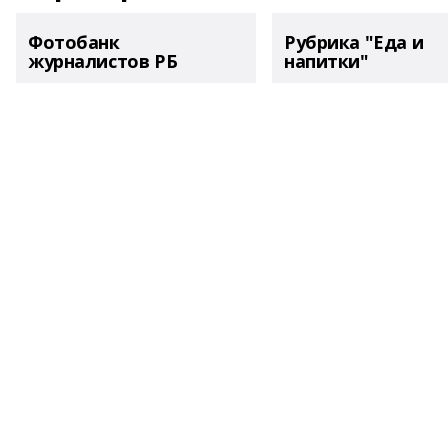
Фотобанк
Рубрика "Еда и
журналистов РБ
напитки"