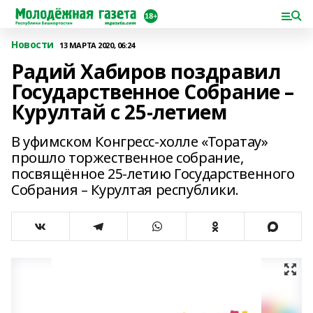
Новости
13 МАРТА 2020, 06:24
Радий Хабиров поздравил
Государственное Собрание –
Курултай с 25-летием
В уфимском Конгресс-холле «Торатау»
прошло торжественное собрание,
посвящённое 25-летию Государственного
Собрания – Курултая республики.