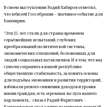
В своем выступлении Радий Хабиров отметил,
что юбилей Госсобрания – значимое событие для
Башкирии.
"Эти 25 лет стали для страны временем
серьёзнейших испытаний, глубоких
преобразований политической системы,
экономических отношений, болезненных для
людей социальных катаклизмов. И в том, что мы
сумели сохранить в нашей республике
общественную стабильность, заложить основы
для подъёма экономики и развития территорий,
избежали резкого снижения доходов и уровня
жизни граждан, есть огромная заслуга нашего
парламента, - сказал Радий Фаритович. -
Башкортостан стал одним из регионов, который