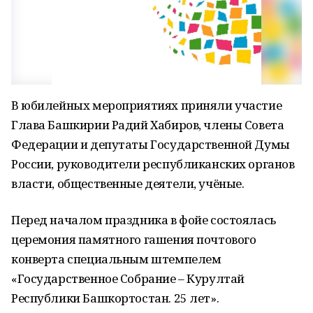
В юбилейных мероприятиях приняли участие
Глава Башкирии Радий Хабиров, члены Совета
Федерации и депутаты Государственной Думы
России, руководители республиканских органов
власти, общественные деятели, учёные.
Перед началом праздника в фойе состоялась
церемония памятного гашения почтового
конверта специальным штемпелем
«Государственное Собрание – Курултай
Республики Башкортостан. 25 лет».