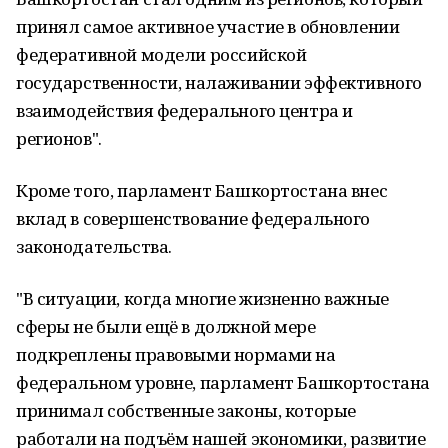
принял самое активное участие в обновлении
федеративной модели российской
государственности, налаживании эффективного
взаимодействия федерального центра и
регионов".
Кроме того, парламент Башкортостана внес
вклад в совершенствование федерального
законодательства.
"В ситуации, когда многие жизненно важные
сферы не были ещё в должной мере
подкреплены правовыми нормами на
федеральном уровне, парламент Башкортостана
принимал собственные законы, которые
работали на подъём нашей экономики, развитие