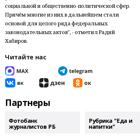
социальной и общественно-политической сфер.
Причём многие из них в дальнейшем стали
основой для целого ряда федеральных
законодательных актов", - отметил Радий
Хабиров.
Читайте нас
Партнеры
Фотобанк
Рубрика "Еда и
журналистов РБ
напитки"