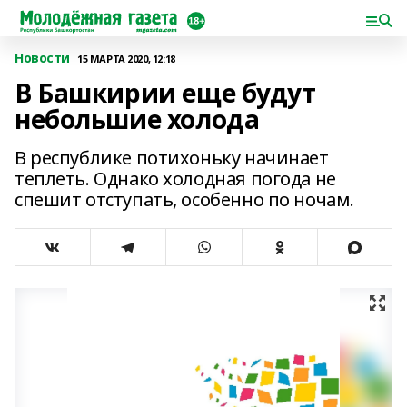
Новости
15 МАРТА 2020, 12:18
В Башкирии еще будут
небольшие холода
В республике потихоньку начинает
теплеть. Однако холодная погода не
спешит отступать, особенно по ночам.