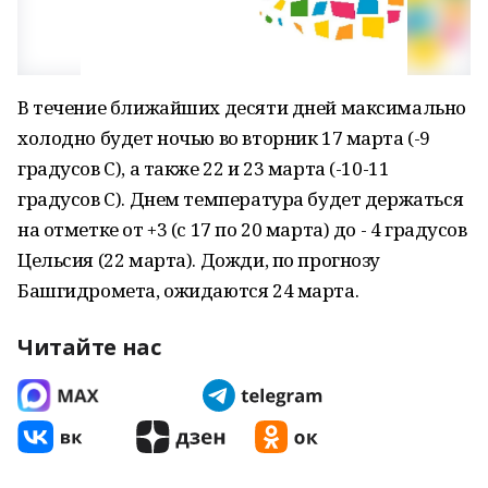
В течение ближайших десяти дней максимально
холодно будет ночью во вторник 17 марта (-9
градусов С), а также 22 и 23 марта (-10-11
градусов С). Днем температура будет держаться
на отметке от +3 (с 17 по 20 марта) до - 4 градусов
Цельсия (22 марта). Дожди, по прогнозу
Башгидромета, ожидаются 24 марта.
Читайте нас