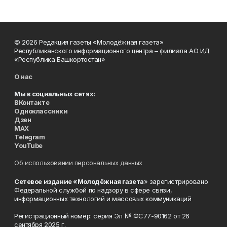
© 2026 Редакция газеты «Молодёжная газета»
Республиканского информационного центра – филиала АО ИД
«Республика Башкортостан»
О нас
Мы в социальных сетях:
ВКонтакте
Одноклассники
Дзен
MAX
Telegram
YouTube
Об использовании персональных данных
Сетевое издание «Молодёжная газета
» зарегистрировано
Федеральной службой по надзору в сфере связи,
информационных технологий и массовых коммуникаций
Регистрационный номер: серия Эл № ФС77-90162 от 26
сентября 2025 г.