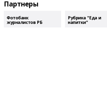
Партнеры
Фотобанк
Рубрика "Еда и
журналистов РБ
напитки"