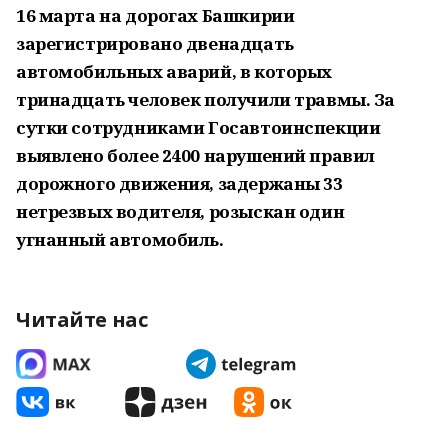
16 марта на дорогах Башкирии
зарегистрировано двенадцать
автомобильных аварий, в которых
тринадцать человек получили травмы. За
сутки сотрудниками Госавтоинспекции
выявлено более 2400 нарушений правил
дорожного движения, задержаны 33
нетрезвых водителя, розыскан один
угнанный автомобиль.
Читайте нас