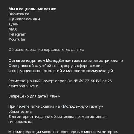
Мы в социальных сетях:
ВКонтакте
Одноклассники
Дзен
MAX
Telegram
YouTube
Об использовании персональных данных
Сетевое издание «Молодёжная газета
» зарегистрировано
Федеральной службой по надзору в сфере связи,
информационных технологий и массовых коммуникаций
Регистрационный номер: серия Эл № ФС77-90162 от 26
сентября 2025 г.
Запрещено для детей «18+»
При перепечатке ссылка на «Молодёжную газету»
обязательна.
Для интернет-изданий обязательна прямая активная
гиперссылка.
Мнение редакции может не совпадать с мнением авторов.