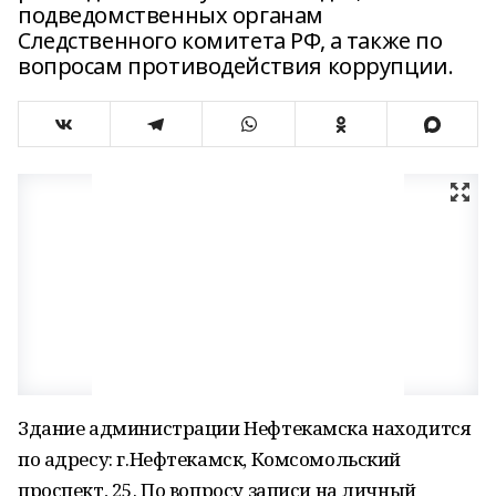
подведомственных органам
Следственного комитета РФ, а также по
вопросам противодействия коррупции.
Здание администрации Нефтекамска находится
по адресу: г.Нефтекамск, Комсомольский
проспект, 25. По вопросу записи на личный