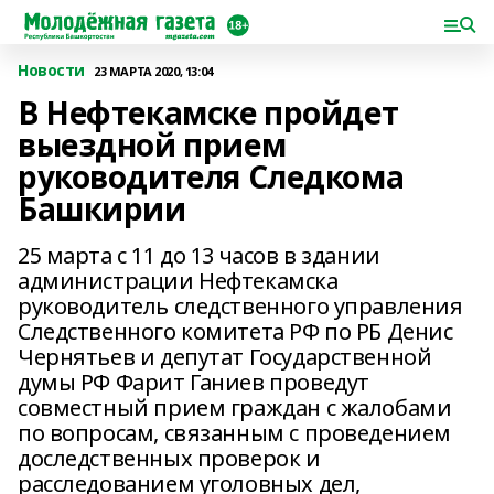
Новости
23 МАРТА 2020, 13:04
В Нефтекамске пройдет
выездной прием
руководителя Следкома
Башкирии
25 марта с 11 до 13 часов в здании
администрации Нефтекамска
руководитель следственного управления
Следственного комитета РФ по РБ Денис
Чернятьев и депутат Государственной
думы РФ Фарит Ганиев проведут
совместный прием граждан с жалобами
по вопросам, связанным с проведением
доследственных проверок и
расследованием уголовных дел,