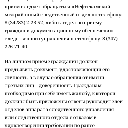
прием следует обращаться в Нефтекамский
межрайонный следственный отдел по телефону:
8 (34783) 2-23-52, либо в отдел по приему
граждан и документационному обеспечению
следственного управления по телефону: 8 (347)
276-71-40.
На личном приеме гражданин должен
предъявить документ, удостоверяющий его
личность, а в случае обращения от имени
третьих лиц – доверенность. Гражданам
необходимо при себе иметь жалобу, к которой
должны быть приложены ответы руководителей
отделов аппарата следственного управления
или следственного отдела с отказом в
удовлетворении требований по ранее