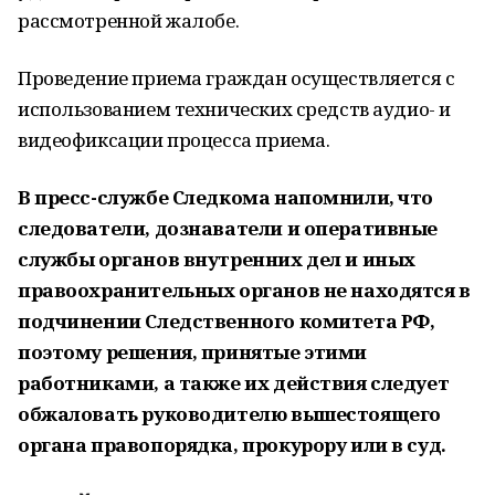
рассмотренной жалобе.
Проведение приема граждан осуществляется с
использованием технических средств аудио- и
видеофиксации процесса приема.
В пресс-службе Следкома напомнили, что
следователи, дознаватели и оперативные
службы органов внутренних дел и иных
правоохранительных органов не находятся в
подчинении Следственного комитета РФ,
поэтому решения, принятые этими
работниками, а также их действия следует
обжаловать руководителю вышестоящего
органа правопорядка, прокурору или в суд.