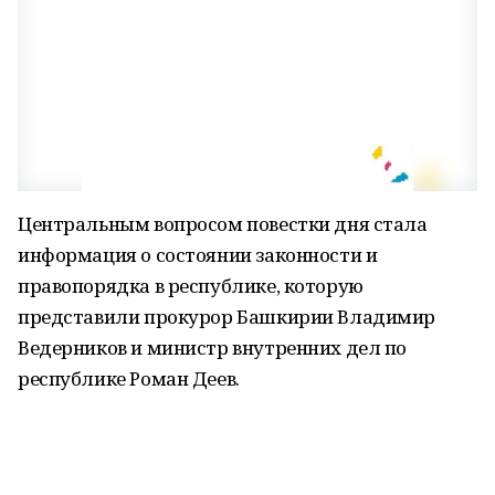
Центральным вопросом повестки дня стала
информация о состоянии законности и
правопорядка в республике, которую
представили прокурор Башкирии Владимир
Ведерников и министр внутренних дел по
республике Роман Деев.