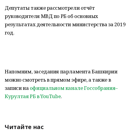
Депутаты также рассмотрели отчёт
руководителя МВД по РБ об основных
результатах деятельности министерства за 2019
год.
Напомним, заседания парламента Башкирии
можно смотреть в прямом эфире, а также в
записи на
официальном канале Госсобрания–
Курултая РБ в YouTube
.
Читайте нас