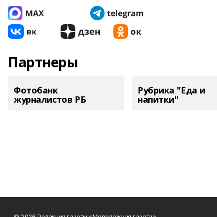
Партнеры
Фотобанк
Рубрика "Еда и
журналистов РБ
напитки"
© 2026 Редакция газеты «Молодёжная газета»