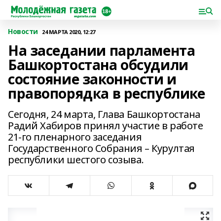
Новости
24 МАРТА 2020, 12:27
На заседании парламента
Башкортостана обсудили
состояние законности и
правопорядка в республике
Сегодня, 24 марта, Глава Башкортостана
Радий Хабиров принял участие в работе
21-го пленарного заседания
Государственного Собрания – Курултая
республики шестого созыва.