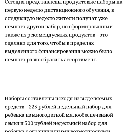
Сегодня представлены продуктовые наборы на
первую неделю дистанционного обучения, в
следующую неделю жители получат уже
немного другой набор, но сформированный
также из рекомендуемых продуктов – это
сделано для того, чтобы в пределах
выделенного финансирования можно было
немного разнообразить ассортимент.
Наборы составлены исходя из выделяемых
средств – 225 рублей недельный набор для
ребенка из многодетной малообеспеченной
семьи и 500 рублей недельный набор для
ребенка с ограниченными возможностями