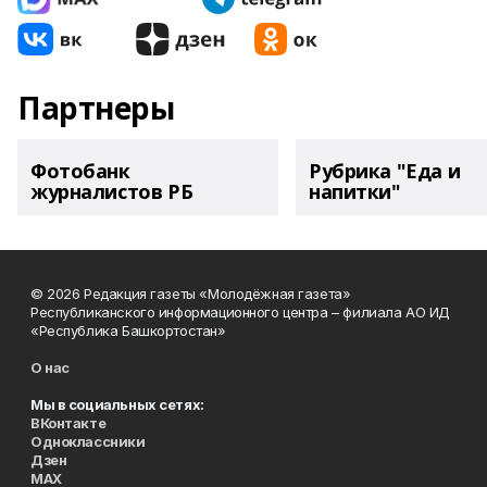
Партнеры
Фотобанк
Рубрика "Еда и
журналистов РБ
напитки"
© 2026 Редакция газеты «Молодёжная газета»
Республиканского информационного центра – филиала АО ИД
«Республика Башкортостан»
О нас
Мы в социальных сетях:
ВКонтакте
Одноклассники
Дзен
MAX