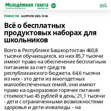
Новости
6 АПРЕЛЯ 2020, 13:04
Всё о бесплатных
продуктовых наборах для
школьников
Всего в Республике Башкортостан 460,8
тысячи обучающихся, из них 85,7 тысячи
имеют право на обеспечение бесплатным
питанием за счет средств
республиканского бюджета. 64,6 тысячи
из них - это дети из многодетных
малообеспеченных семей, они имеют
право на одноразовое горячее питание
стоимостью 45 рублей в день; 21,1 тысячи
- дети с ограниченными возможностями
здоровья и дети-инвалиды – на