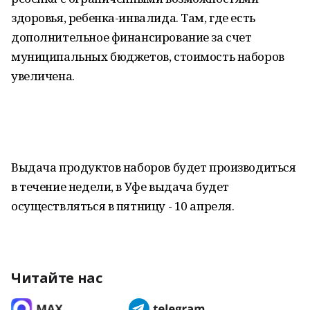
здоровья, ребенка-инвалида. Там, где есть
дополнительное финансирование за счет
муниципальных бюджетов, стоимость наборов
увеличена.
Выдача продуктов наборов будет производиться
в течение недели, в Уфе выдача будет
осуществляться в пятницу - 10 апреля.
Читайте нас