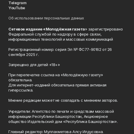
Telegram
YouTube
Об использовании персональных данных
Сетевое издание «Молодёжная газета
» зарегистрировано
Федеральной службой по надзору в сфере связи,
информационных технологий и массовых коммуникаций
Регистрационный номер: серия Эл № ФС77-90162 от 26
сентября 2025 г.
Запрещено для детей «18+»
При перепечатке ссылка на «Молодёжную газету»
обязательна.
Для интернет-изданий обязательна прямая активная
гиперссылка.
Мнение редакции может не совпадать с мнением авторов.
Учредители: Агентство по печати и средствам массовой
информации Республики Башкортостан, Акционерное
общество Издательский дом «Республика Башкортостан».
Главный редактор: Муллахметова Алсу Илдусовна.