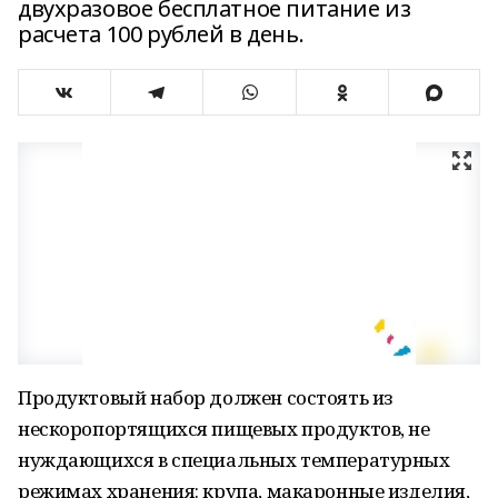
двухразовое бесплатное питание из
расчета 100 рублей в день.
Продуктовый набор должен состоять из
нескоропортящихся пищевых продуктов, не
нуждающихся в специальных температурных
режимах хранения: крупа, макаронные изделия,