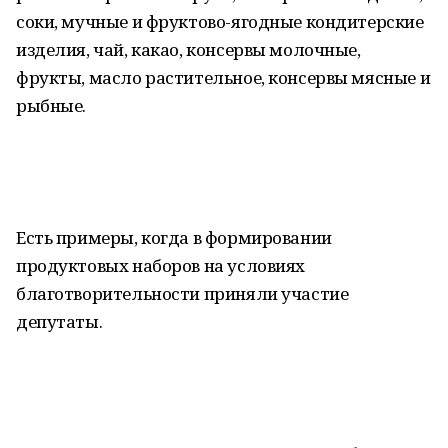
соки, мучные и фруктово-ягодные кондитерские
изделия, чай, какао, консервы молочные,
фрукты, масло растительное, консервы мясные и
рыбные.
Есть примеры, когда в формировании
продуктовых наборов на условиях
благотворительности приняли участие
депутаты.