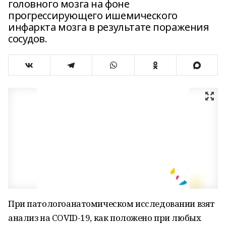
головного мозга на фоне
прогрессирующего ишемического
инфаркта мозга в результате поражения
сосудов.
При патологоанатомическом исследовании взят
анализ на COVID-19, как положено при любых