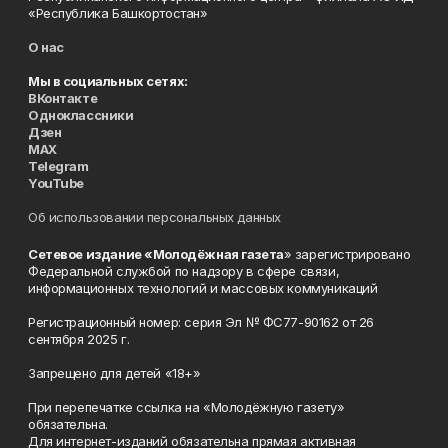
«Республика Башкортостан»
О нас
Мы в социальных сетях:
ВКонтакте
Одноклассники
Дзен
MAX
Telegram
YouTube
Об использовании персональных данных
Сетевое издание «Молодёжная газета
» зарегистрировано
Федеральной службой по надзору в сфере связи,
информационных технологий и массовых коммуникаций
Регистрационный номер: серия Эл № ФС77-90162 от 26
сентября 2025 г.
Запрещено для детей «18+»
При перепечатке ссылка на «Молодёжную газету»
обязательна.
Для интернет-изданий обязательна прямая активная