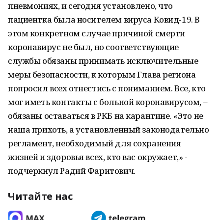
пневмониях, и сегодня установлено, что
пациентка была носителем вируса Ковид-19. В
этом конкретном случае причиной смерти
коронавирус не был, но соответствующие
службы обязаны принимать исключительные
меры безопасности, к которым Глава региона
попросил всех отнестись с пониманием. Все, кто
мог иметь контакты с больной коронавирусом, –
обязаны оставаться в РКБ на карантине. «Это не
наша прихоть, а установленный законодательно
регламент, необходимый для сохранения
жизней и здоровья всех, кто вас окружает,» -
подчеркнул Радий Фаритович.
Читайте нас