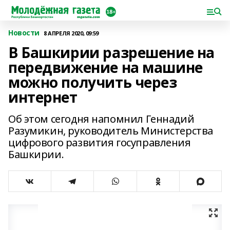
Новости
8 АПРЕЛЯ 2020, 09:59
В Башкирии разрешение на
передвижение на машине
можно получить через
интернет
Об этом сегодня напомнил Геннадий
Разумикин, руководитель Министерства
цифрового развития госуправления
Башкирии.