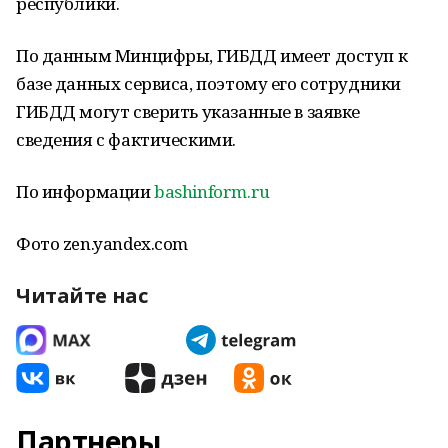
республики.
По данным Минцифры, ГИБДД имеет доступ к
базе данных сервиса, поэтому его сотрудники
ГИБДД могут сверить указанные в заявке
сведения с фактическими.
По информации
bashinform.ru
Фото zen.yandex.com
Читайте нас
Партнеры