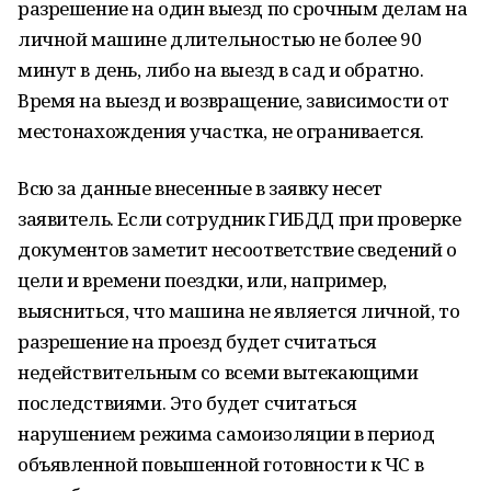
разрешение на один выезд по срочным делам на
личной машине длительностью не более 90
минут в день, либо на выезд в сад и обратно.
Время на выезд и возвращение, зависимости от
местонахождения участка, не огранивается.
Всю за данные внесенные в заявку несет
заявитель. Если сотрудник ГИБДД при проверке
документов заметит несоответствие сведений о
цели и времени поездки, или, например,
выясниться, что машина не является личной, то
разрешение на проезд будет считаться
недействительным со всеми вытекающими
последствиями. Это будет считаться
нарушением режима самоизоляции в период
объявленной повышенной готовности к ЧС в