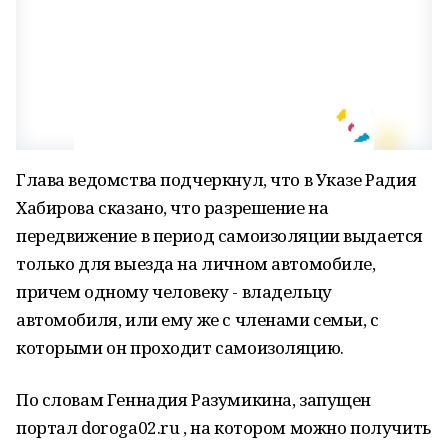
Глава ведомства подчеркнул, что в Указе Радия
Хабирова сказано, что разрешение на
передвижение в период самоизоляции выдается
только для выезда на личном автомобиле,
причем одному человеку - владельцу
автомобиля, или ему же с членами семьи, с
которыми он проходит самоизоляцию.
По словам Геннадия Разумикина, запущен
портал doroga02.ru , на котором можно получить