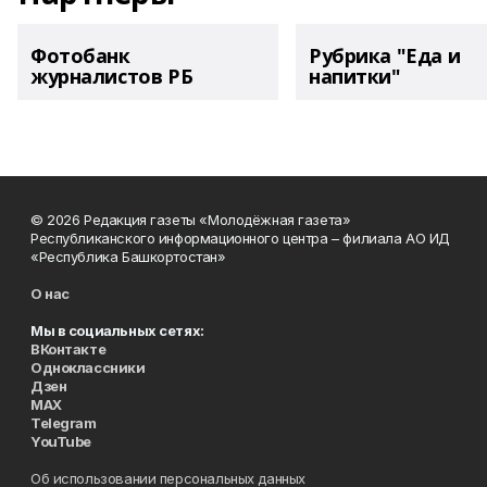
Фотобанк
Рубрика "Еда и
журналистов РБ
напитки"
© 2026 Редакция газеты «Молодёжная газета»
Республиканского информационного центра – филиала АО ИД
«Республика Башкортостан»
О нас
Мы в социальных сетях:
ВКонтакте
Одноклассники
Дзен
MAX
Telegram
YouTube
Об использовании персональных данных