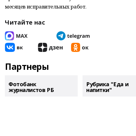
месяцев исправительных работ.
Читайте нас
Партнеры
Фотобанк
Рубрика "Еда и
журналистов РБ
напитки"