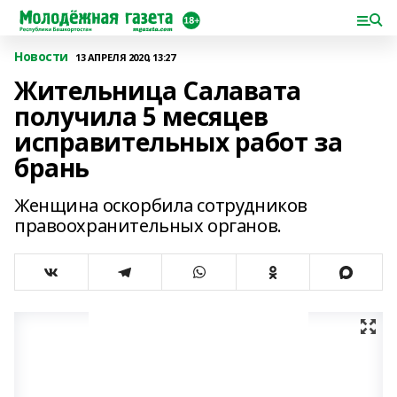
Новости
13 АПРЕЛЯ 2020, 13:27
Жительница Салавата
получила 5 месяцев
исправительных работ за
брань
Женщина оскорбила сотрудников
правоохранительных органов.