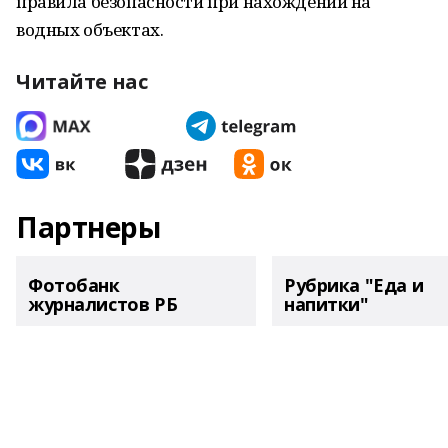
правила безопасности при нахождении на
водных объектах.
Читайте нас
Партнеры
Фотобанк
Рубрика "Еда и
журналистов РБ
напитки"