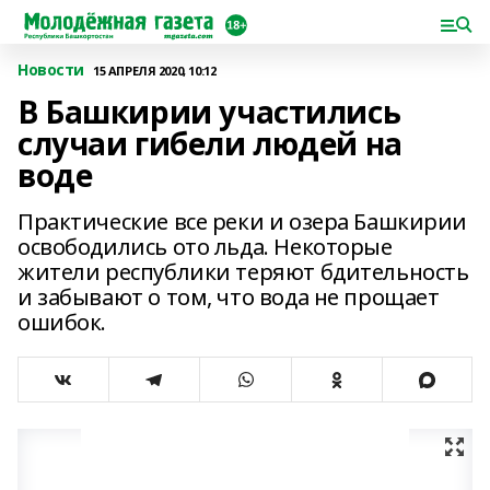
Новости
15 АПРЕЛЯ 2020, 10:12
В Башкирии участились
случаи гибели людей на
воде
Практические все реки и озера Башкирии
освободились ото льда. Некоторые
жители республики теряют бдительность
и забывают о том, что вода не прощает
ошибок.