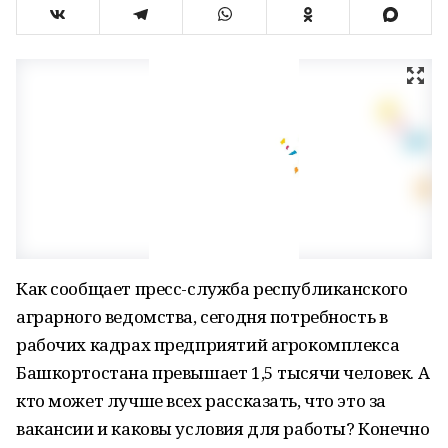
Как сообщает пресс-служба республиканского
аграрного ведомства, сегодня потребность в
рабочих кадрах предприятий агрокомплекса
Башкортостана превышает 1,5 тысячи человек. А
кто может лучше всех рассказать, что это за
вакансии и каковы условия для работы? Конечно