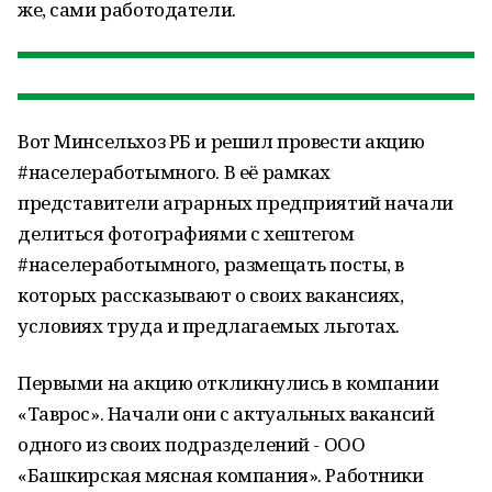
же, сами работодатели.
Вот Минсельхоз РБ и решил провести акцию
#населеработымного. В её рамках
представители аграрных предприятий начали
делиться фотографиями с хештегом
#населеработымного, размещать посты, в
которых рассказывают о своих вакансиях,
условиях труда и предлагаемых льготах.
Первыми на акцию откликнулись в компании
«Таврос». Начали они с актуальных вакансий
одного из своих подразделений - ООО
«Башкирская мясная компания». Работники