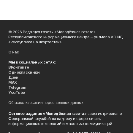
© 2026 Редакция газеты «Молодёжная газета»
Республиканского информационного центра – филиала АО ИД
«Республика Башкортостан»
О нас
Мы в социальных сетях:
ВКонтакте
Одноклассники
Дзен
MAX
Telegram
YouTube
Об использовании персональных данных
Сетевое издание «Молодёжная газета
» зарегистрировано
Федеральной службой по надзору в сфере связи,
информационных технологий и массовых коммуникаций