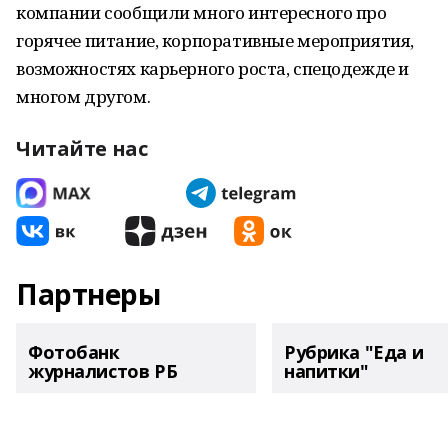
компании сообщили много интересного про
горячее питание, корпоративные мероприятия,
возможностях карьерного роста, спецодежде и
многом другом.
Читайте нас
Партнеры
Фотобанк
Рубрика "Еда и
журналистов РБ
напитки"