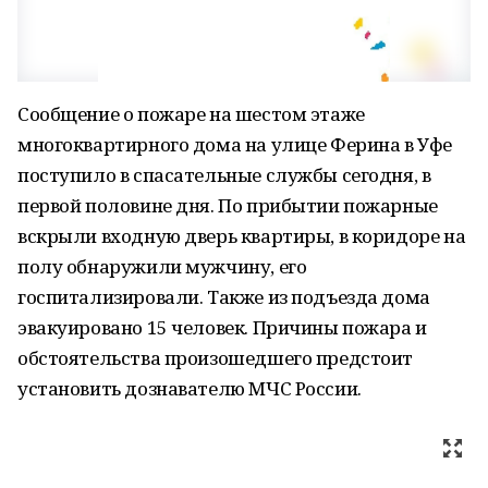
Сообщение о пожаре на шестом этаже
многоквартирного дома на улице Ферина в Уфе
поступило в спасательные службы сегодня, в
первой половине дня. По прибытии пожарные
вскрыли входную дверь квартиры, в коридоре на
полу обнаружили мужчину, его
госпитализировали. Также из подъезда дома
эвакуировано 15 человек. Причины пожара и
обстоятельства произошедшего предстоит
установить дознавателю МЧС России.