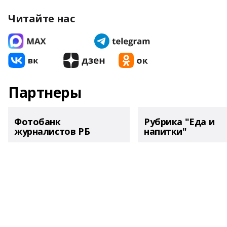
Читайте нас
Партнеры
Фотобанк
Рубрика "Еда и
журналистов РБ
напитки"