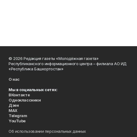
© 2026 Редакция газеты «Молодёжная газета»
Республиканского информационного центра – филиала АО ИД
«Республика Башкортостан»
О нас
Мы в социальных сетях:
ВКонтакте
Одноклассники
Дзен
MAX
Telegram
YouTube
Об использовании персональных данных