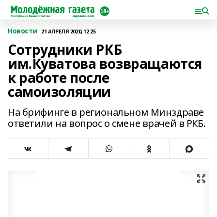
Новости
21 АПРЕЛЯ 2020, 12:25
Сотрудники РКБ
им.Куватова возвращаются
к работе после
самоизоляции
На брифинге в региональном Минздраве
ответили на вопрос о смене врачей в РКБ.