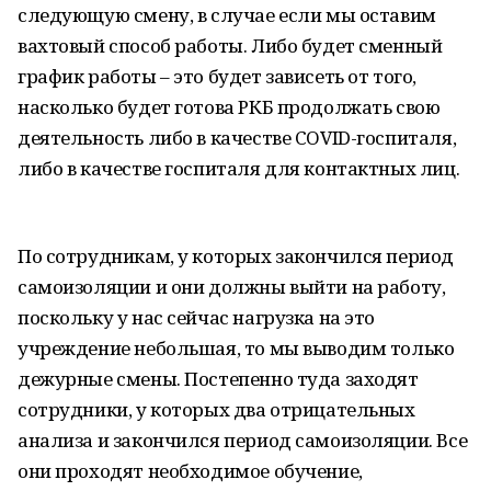
следующую смену, в случае если мы оставим
вахтовый способ работы. Либо будет сменный
график работы – это будет зависеть от того,
насколько будет готова РКБ продолжать свою
деятельность либо в качестве COVID-госпиталя,
либо в качестве госпиталя для контактных лиц.
По сотрудникам, у которых закончился период
самоизоляции и они должны выйти на работу,
поскольку у нас сейчас нагрузка на это
учреждение небольшая, то мы выводим только
дежурные смены. Постепенно туда заходят
сотрудники, у которых два отрицательных
анализа и закончился период самоизоляции. Все
они проходят необходимое обучение,