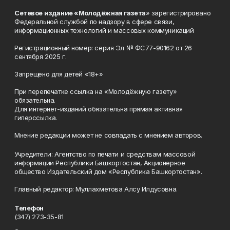
Сетевое издание «Молодёжная газета
» зарегистрировано
Федеральной службой по надзору в сфере связи,
информационных технологий и массовых коммуникаций
Регистрационный номер: серия Эл № ФС77-90162 от 26
сентября 2025 г.
Запрещено для детей «18+»
При перепечатке ссылка на «Молодёжную газету»
обязательна.
Для интернет-изданий обязательна прямая активная
гиперссылка.
Мнение редакции может не совпадать с мнением авторов.
Учредители: Агентство по печати и средствам массовой
информации Республики Башкортостан, Акционерное
общество Издательский дом «Республика Башкортостан».
Главный редактор: Муллахметова Алсу Илдусовна.
Телефон
(347) 273-35-81