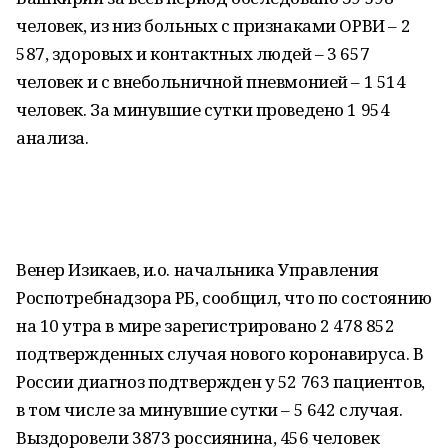
человек, из низ больных с признаками ОРВИ – 2
587, здоровых и контактных людей – 3 657
человек и с внебольничной пневмонией – 1 514
человек. За минувшие сутки проведено 1 954
анализа.
Венер Изикаев, и.о. начальника Управления
Роспотребнадзора РБ, сообщил, что по состоянию
на 10 утра в мире зарегистрировано 2 478 852
подтвержденных случая нового коронавируса. В
России диагноз подтвержден у 52 763 пациентов,
в том числе за минувшие сутки – 5 642 случая.
Выздоровели 3873 россиянина, 456 человек