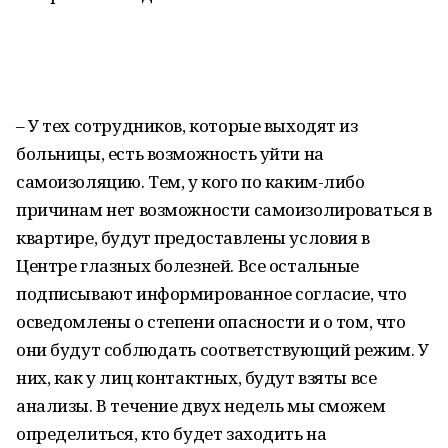
– У тех сотрудников, которые выходят из
больницы, есть возможность уйти на
самоизоляцию. Тем, у кого по каким-либо
причинам нет возможности самоизолироваться в
квартире, будут предоставлены условия в
Центре глазных болезней. Все остальные
подписывают информированное согласие, что
осведомлены о степени опасности и о том, что
они будут соблюдать соответствующий режим. У
них, как у лиц контактных, будут взяты все
анализы. В течение двух недель мы сможем
определиться, кто будет заходить на