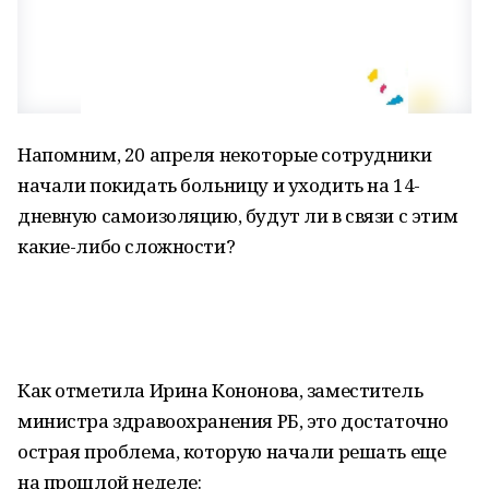
Напомним, 20 апреля некоторые сотрудники
начали покидать больницу и уходить на 14-
дневную самоизоляцию, будут ли в связи с этим
какие-либо сложности?
Как отметила Ирина Кононова, заместитель
министра здравоохранения РБ, это достаточно
острая проблема, которую начали решать еще
на прошлой неделе: