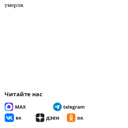
умерли.
Читайте нас