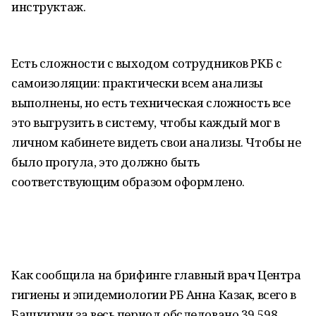
инструктаж.
Есть сложности с выходом сотрудников РКБ с
самоизоляции: практически всем анализы
выполнены, но есть техническая сложность все
это выгрузить в систему, чтобы каждый мог в
личном кабинете видеть свои анализы. Чтобы не
было прогула, это должно быть
соответствующим образом оформлено.
Как сообщила на брифинге главный врач Центра
гигиены и эпидемиологии РБ Анна Казак, всего в
Башкирии за весь период обследовано 39 598