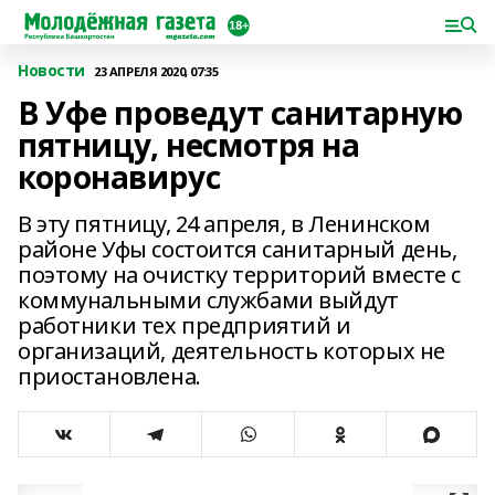
Новости
23 АПРЕЛЯ 2020, 07:35
В Уфе проведут санитарную
пятницу, несмотря на
коронавирус
В эту пятницу, 24 апреля, в Ленинском
районе Уфы состоится санитарный день,
поэтому на очистку территорий вместе с
коммунальными службами выйдут
работники тех предприятий и
организаций, деятельность которых не
приостановлена.