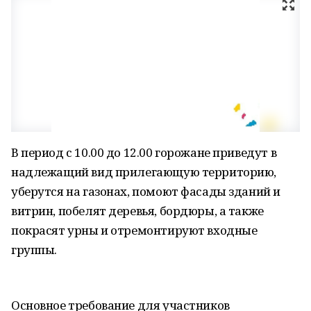
В период с 10.00 до 12.00 горожане приведут в
надлежащий вид прилегающую территорию,
уберутся на газонах, помоют фасады зданий и
витрин, побелят деревья, бордюры, а также
покрасят урны и отремонтируют входные
группы.
Основное требование для участников