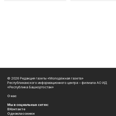
© 2026 Редакция газеты «Молодёжная газета»
Республиканского информационного центра – филиала АО ИД
«Республика Башкортостан»
О нас
Мы в социальных сетях:
ВКонтакте
Одноклассники