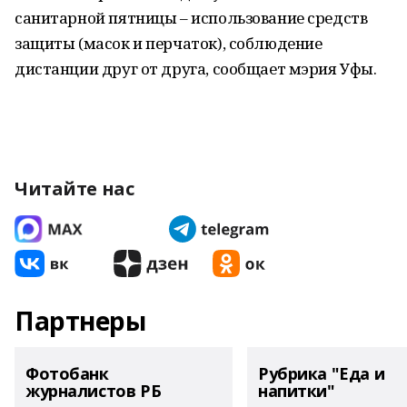
санитарной пятницы – использование средств
защиты (масок и перчаток), соблюдение
дистанции друг от друга, сообщает мэрия Уфы.
Читайте нас
Партнеры
Фотобанк
Рубрика "Еда и
журналистов РБ
напитки"