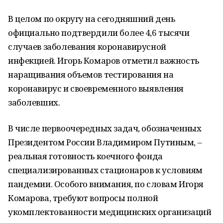
В целом по округу на сегодняшний день
официально подтвердили более 4,6 тысячи
случаев заболевания коронавирусной
инфекцией. Игорь Комаров отметил важность
наращивания объемов тестирования на
коронавирус и своевременного выявления
заболевших.
В числе первоочередных задач, обозначенных
Президентом России Владимиром Путиным, –
реальная готовность коечного фонда
специализированных стационаров к условиям
пандемии. Особого внимания, по словам Игоря
Комарова, требуют вопросы полной
укомплектованности медицинских организаций