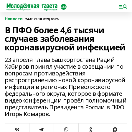
Новости
24 АПРЕЛЯ 2020, 06:26
В ПФО более 4,6 тысячи
случаев заболевания
коронавирусной инфекцией
23 апреля Глава Башкортостана Радий
Хабиров принял участие в совещании по
вопросам противодействия
распространению новой коронавирусной
инфекции в регионах Приволжского
федерального округа, которое в формате
видеоконференции провёл полномочный
представитель Президента России в ПФО
Игорь Комаров.