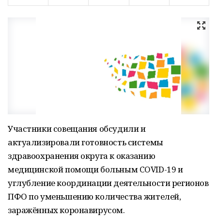
Участники совещания обсудили и
актуализировали готовность системы
здравоохранения округа к оказанию
медицинской помощи больным COVID-19 и
углубление координации деятельности регионов
ПФО по уменьшению количества жителей,
заражённых коронавирусом.