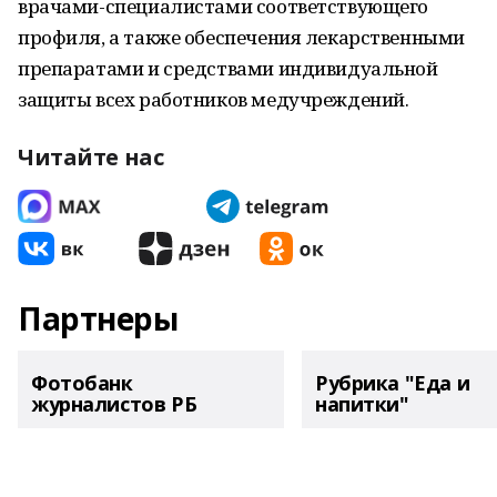
врачами-специалистами соответствующего
профиля, а также обеспечения лекарственными
препаратами и средствами индивидуальной
защиты всех работников медучреждений.
Читайте нас
Партнеры
Фотобанк
Рубрика "Еда и
журналистов РБ
напитки"