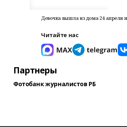
Девочка вышла из дома 24 апреля и
Читайте нас
Партнеры
Фотобанк журналистов РБ