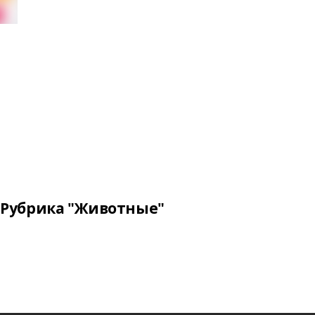
Рубрика "Животные"