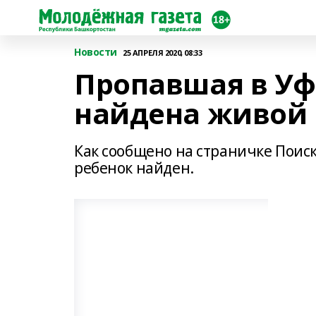
Новости
25 АПРЕЛЯ 2020, 08:33
Пропавшая в Уфе
найдена живой
Как сообщено на страничке Поиск
ребенок найден.