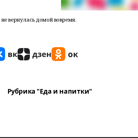
 не вернулась домой вовремя.
Рубрика "Еда и напитки"