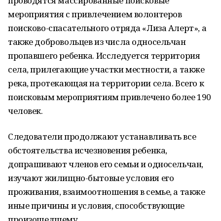
проводятся массированные поисковые
мероприятия с привлечением волонтеров
поисково-спасательного отряда «Лиза Алерт», а
также добровольцев из числа односельчан
пропавшего ребенка. Исследуется территория
села, прилегающие участки местности, а также
река, протекающая на территории села. Всего к
поисковым мероприятиям привлечено более 190
человек.
Следователи продолжают устанавливать все
обстоятельства исчезновения ребенка,
допрашивают членов его семьи и односельчан,
изучают жилищно-бытовые условия его
проживания, взаимоотношения в семье, а также
иные причины и условия, способствующие
произошедшему.