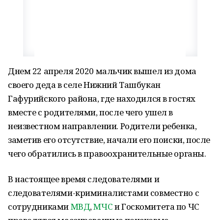
Днем 22 апреля 2020 мальчик вышел из дома
своего деда в селе Нижний Ташбукан
Гафурийского района, где находился в гостях
вместе с родителями, после чего ушел в
неизвестном направлении. Родители ребенка,
заметив его отсутствие, начали его поиски, после
чего обратились в правоохранительные органы.
В настоящее время следователями и
следователями-криминалистами совместно с
сотрудниками
МВД
,
МЧС
и Госкомитета по ЧС