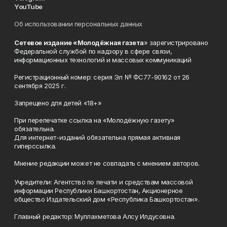
YouTube
Об использовании персональных данных
Сетевое издание «Молодёжная газета
» зарегистрировано
Федеральной службой по надзору в сфере связи,
информационных технологий и массовых коммуникаций
Регистрационный номер: серия Эл № ФС77-90162 от 26
сентября 2025 г.
Запрещено для детей «18+»
При перепечатке ссылка на «Молодёжную газету»
обязательна.
Для интернет-изданий обязательна прямая активная
гиперссылка.
Мнение редакции может не совпадать с мнением авторов.
Учредители: Агентство по печати и средствам массовой
информации Республики Башкортостан, Акционерное
общество Издательский дом «Республика Башкортостан».
Главный редактор: Муллахметова Алсу Илдусовна.