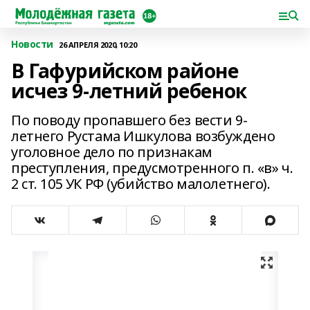
Новости
26 АПРЕЛЯ 2020, 10:20
В Гафурийском районе
исчез 9-летний ребенок
По поводу пропавшего без вести 9-
летнего Рустама Ишкулова возбуждено
уголовное дело по признакам
преступления, предусмотренного п. «в» ч.
2 ст. 105 УК РФ (убийство малолетнего).