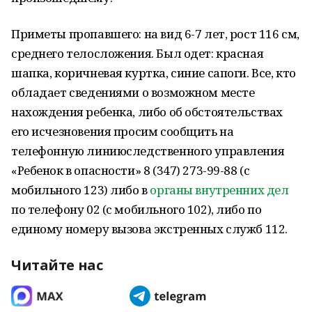
Приметы пропавшего: на вид 6-7 лет, рост 116 см,
среднего телосложения. Был одет: красная
шапка, коричневая куртка, синие сапоги. Все, кто
обладает сведениями о возможном месте
нахождения ребенка, либо об обстоятельствах
его исчезновения просим сообщить на
телефонную линиюследственного управления
«Ребенок в опасности» 8 (347) 273-99-88 (с
мобильного 123) либо в
органы внутренних дел
по телефону 02 (с мобильного 102), либо по
единому номеру вызова экстренных служб 112.
Читайте нас