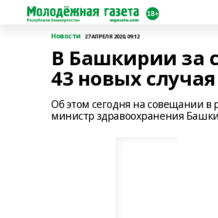
Новости
27 АПРЕЛЯ 2020, 09:12
В Башкирии за 
43 новых случая
Об этом сегодня на совещании в
министр здравоохранения Башки