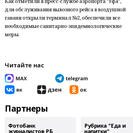
Как отметили в пресс-службе аэропорта "Уфа",
для обслуживания вывозного рейса в воздушной
гавани открыли терминал №2, обеспечили все
необходимые санитарно-эпидемиологические
меры.
Читайте нас
Партнеры
Фотобанк
Рубрика "Еда и
журналистов РБ
напитки"