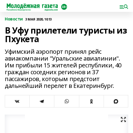
Новости
3 МАЯ 2020, 10:13
В Уфу прилетели туристы из
Пхукета
Уфимский аэропорт принял рейс
авиакомпании "Уральские авиалинии".
Им прибыли 15 жителей республики, 40
граждан соседних регионов и 37
пассажиров, которым предстоит
дальнейший перелет в Екатеринбург.