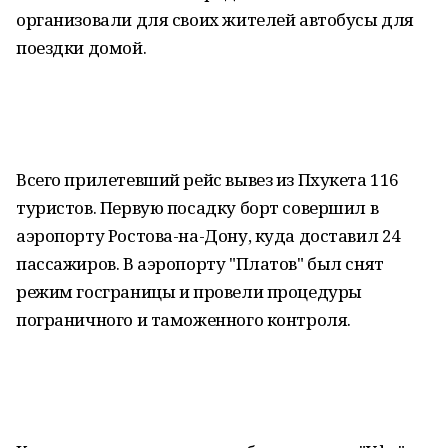
организовали для своих жителей автобусы для
поездки домой.
Всего прилетевший рейс вывез из Пхукета 116
туристов. Первую посадку борт совершил в
аэропорту Ростова-на-Дону, куда доставил 24
пассажиров. В аэропорту "Платов" был снят
режим госграницы и провели процедуры
пограничного и таможенного контроля.