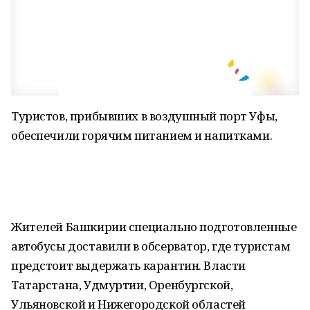
Туристов, прибывших в воздушный порт Уфы,
обеспечили горячим питанием и напитками.
Жителей Башкирии специально подготовленные
автобусы доставили в обсерватор, где туристам
предстоит выдержать карантин. Власти
Татарстана, Удмуртии, Оренбургской,
Ульяновской и Нижегородской областей