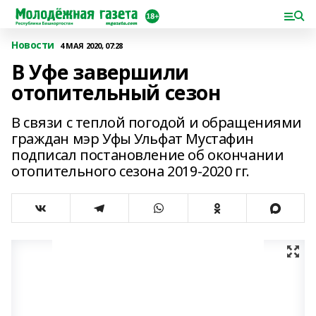
Новости
4 МАЯ 2020, 07:28
В Уфе завершили
отопительный сезон
В связи с теплой погодой и обращениями
граждан мэр Уфы Ульфат Мустафин
подписал постановление об окончании
отопительного сезона 2019-2020 гг.