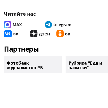
Читайте нас
Партнеры
Фотобанк
Рубрика "Еда и
журналистов РБ
напитки"