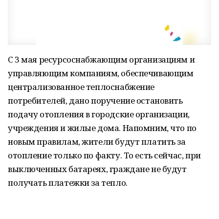
С 3 мая ресурсоснабжающим организациям и
управляющим компаниям, обеспечивающим
централизованное теплоснабжение
потребителей, дано поручение остановить
подачу отопления в городские организации,
учреждения и жилые дома. Напомним, что по
новым правилам, жители будут платить за
отопление только по факту. То есть сейчас, при
выключенных батареях, граждане не будут
получать платежки за тепло.