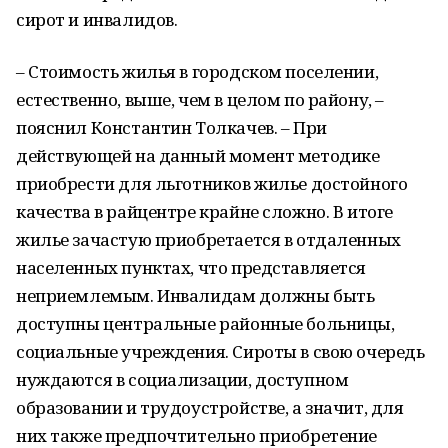
сирот и инвалидов.
– Стоимость жилья в городском поселении,
естественно, выше, чем в целом по району, –
пояснил Константин Толкачев. – При
действующей на данный момент методике
приобрести для льготников жилье достойного
качества в райцентре крайне сложно. В итоге
жилье зачастую приобретается в отдаленных
населенных пунктах, что представляется
неприемлемым. Инвалидам должны быть
доступны центральные районные больницы,
социальные учреждения. Сироты в свою очередь
нуждаются в социализации, доступном
образовании и трудоустройстве, а значит, для
них также предпочтительно приобретение