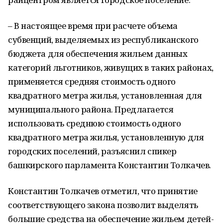
– В настоящее время при расчете объема
субвенций, выделяемых из республиканского
бюджета для обеспечения жильем данных
категорий льготников, живущих в таких районах,
применяется средняя стоимость одного
квадратного метра жилья, установленная для
муниципального района. Предлагается
использовать среднюю стоимость одного
квадратного метра жилья, установленную для
городских поселений, разъяснил спикер
башкирского парламента Константин Толкачев.
Константин Толкачев отметил, что принятие
соответствующего закона позволит выделять
большие средства на обеспечение жильем детей-