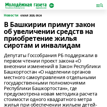
Новости
6 МАЯ 2020, 09:24
В Башкирии примут закон
об увеличении средств на
приобретение жилья
сиротам и инвалидам
Депутаты Госсобрания РБ поддержали в
первом чтении проект закона «О
внесении изменений в Закон Республики
Башкортостан «О наделении органов
местного самоуправления отдельными
государственными полномочиями
Республики Башкортостан», где
предусмотрена новая методика расчета
стоимости одного квадратного метра
жилья при обеспечении жильем детей-