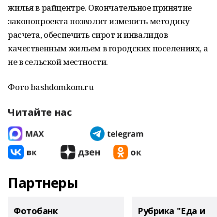
жилья в райцентре. Окончательное принятие
законопроекта позволит изменить методику
расчета, обеспечить сирот и инвалидов
качественным жильем в городских поселениях, а
не в сельской местности.
Фото bashdomkom.ru
Читайте нас
Партнеры
Фотобанк
Рубрика "Еда и