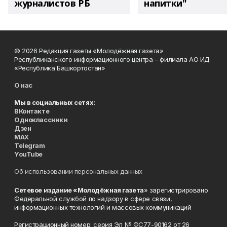
журналистов РБ
напитки"
© 2026 Редакция газеты «Молодёжная газета»
Республиканского информационного центра – филиала АО ИД
«Республика Башкортостан»
О нас
Мы в социальных сетях:
ВКонтакте
Одноклассники
Дзен
MAX
Telegram
YouTube
Об использовании персональных данных
Сетевое издание «Молодёжная газета
» зарегистрировано
Федеральной службой по надзору в сфере связи,
информационных технологий и массовых коммуникаций
Регистрационный номер: серия Эл № ФС77-90162 от 26