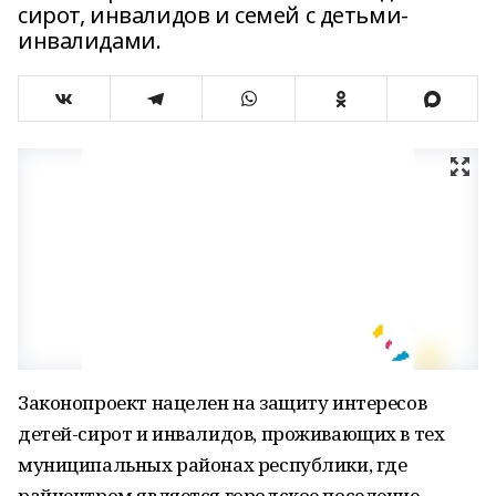
сирот, инвалидов и семей с детьми-
инвалидами.
Законопроект нацелен на защиту интересов
детей-сирот и инвалидов, проживающих в тех
муниципальных районах республики, где
райцентром является городское поселение.