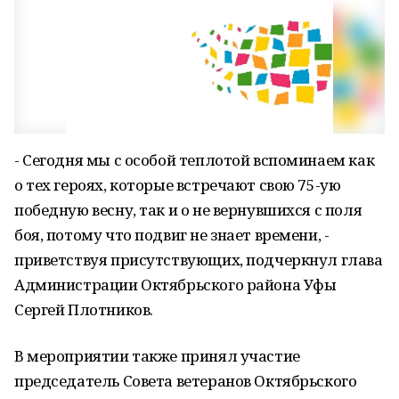
- Сегодня мы с особой теплотой вспоминаем как
о тех героях, которые встречают свою 75-ую
победную весну, так и о не вернувшихся с поля
боя, потому что подвиг не знает времени, -
приветствуя присутствующих, подчеркнул глава
Администрации Октябрьского района Уфы
Сергей Плотников.
В мероприятии также принял участие
председатель Совета ветеранов Октябрьского