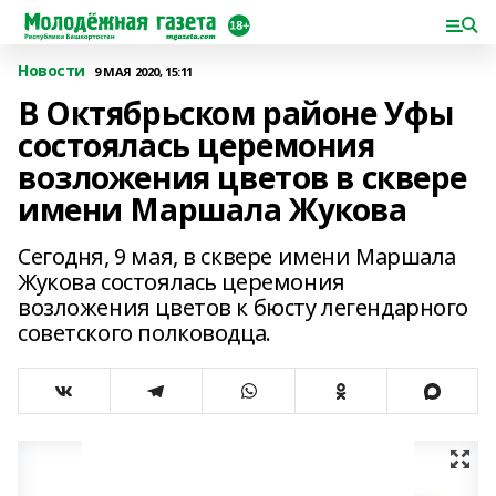
Новости
9 МАЯ 2020, 15:11
В Октябрьском районе Уфы
состоялась церемония
возложения цветов в сквере
имени Маршала Жукова
Сегодня, 9 мая, в сквере имени Маршала
Жукова состоялась церемония
возложения цветов к бюсту легендарного
советского полководца.