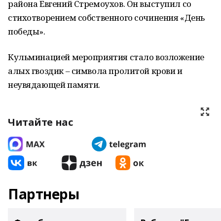
района Евгений Стремоухов. Он выступил со
стихотворением собственного сочинения «День
победы».
Кульминацией мероприятия стало возложение
алых гвоздик – символа пролитой крови и
неувядающей памяти.
Читайте нас
Партнеры