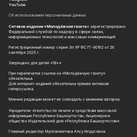
YouTube
Об использовании персональных данных
Сетевое издание «Молодёжная газета
» зарегистрировано
Федеральной службой по надзору в сфере связи,
информационных технологий и массовых коммуникаций
Регистрационный номер: серия Эл № ФС77-90162 от 26
сентября 2025 г.
Запрещено для детей «18+»
При перепечатке ссылка на «Молодёжную газету»
обязательна.
Для интернет-изданий обязательна прямая активная
гиперссылка.
Мнение редакции может не совпадать с мнением авторов.
Учредители: Агентство по печати и средствам массовой
информации Республики Башкортостан, Акционерное
общество Издательский дом «Республика Башкортостан».
Главный редактор: Муллахметова Алсу Илдусовна.