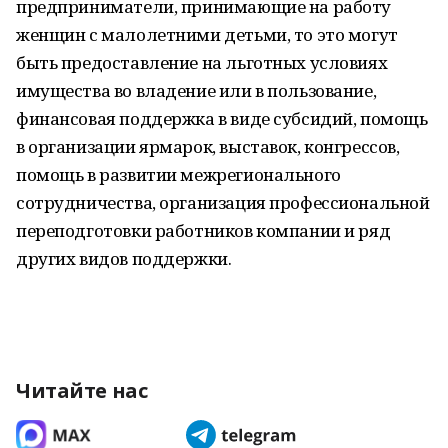
предприниматели, принимающие на работу
женщин с малолетними детьми, то это могут
быть предоставление на льготных условиях
имущества во владение или в пользование,
финансовая поддержка в виде субсидий, помощь
в организации ярмарок, выставок, конгрессов,
помощь в развитии межрегионального
сотрудничества, организация профессиональной
переподготовки работников компании и ряд
других видов поддержки.
Читайте нас