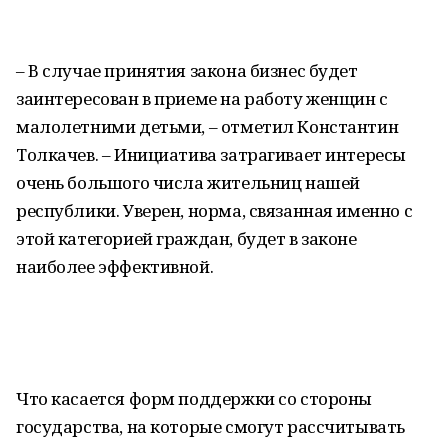
– В случае принятия закона бизнес будет
заинтересован в приеме на работу женщин с
малолетними детьми, – отметил Константин
Толкачев. – Инициатива затрагивает интересы
очень большого числа жительниц нашей
республики. Уверен, норма, связанная именно с
этой категорией граждан, будет в законе
наиболее эффективной.
Что касается форм поддержки со стороны
государства, на которые смогут рассчитывать