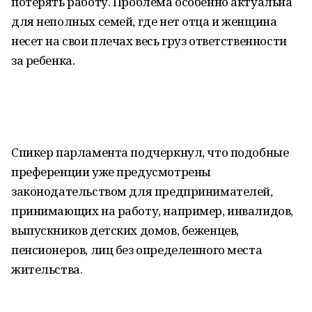
потерять работу. Проблема особенно актуальна
для неполных семей, где нет отца и женщина
несет на свои плечах весь груз ответственности
за ребенка.
Спикер парламента подчеркнул, что подобные
преференции уже предусмотрены
законодательством для предпринимателей,
принимающих на работу, например, инвалидов,
выпускников детских домов, беженцев,
пенсионеров, лиц без определенного места
жительства.