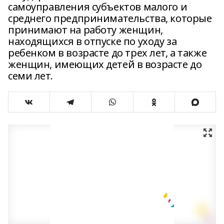
самоуправления субъектов малого и
среднего предпринимательства, которые
принимают на работу женщин,
находящихся в отпуске по уходу за
ребенком в возрасте до трех лет, а также
женщин, имеющих детей в возрасте до
семи лет.