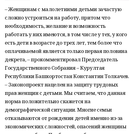
– Женщинам с малолетними детьми зачастую
сложно устроиться на работу, притом что
необходимость, желание и возможность
работать у них имеются, в том числе у тех, у кого
есть дети в возрасте до трех лет, тем более что
оплачиваемой является только первая половина
декрета, – прокомментировал Председатель
Государственного Собрания – Курултая
Республики Башкортостан Константин Толкачев.
– Законопроект нацелен на защиту трудовых
прав женщин с детьми. Мы считаем, что данная
норма положительно скажется на
демографической ситуации. Многие семьи
отказываются от рождения детей именно из-за
экономических сложностей, опасений женщины