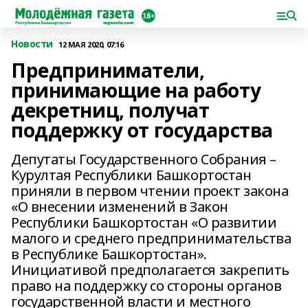
Новости
12 МАЯ 2020, 07:16
Предприниматели,
принимающие на работу
декретниц, получат
поддержку от государства
Депутаты Государственного Собрания –
Курултая Республики Башкортостан
приняли в первом чтении проект закона
«О внесении изменений в Закон
Республики Башкортостан «О развитии
малого и среднего предпринимательства
в Республике Башкортостан».
Инициативой предполагается закрепить
право на поддержку со стороны органов
государственной власти и местного