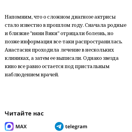
Напомним, что о сложном диагнозе актрисы
стало известно в прошлом году. Сначала родные
и близкие "няни Вики" отрицали болезнь, но
позже информация все-таки распространилась.
Анастасия проходила лечение в нескольких
клиниках, а затем ее выписали. Однако звезда
кино все равно остается под пристальным
наблюдением врачей.
Читайте нас