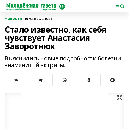
Новости
15 МАЯ 2020, 10:21
Стало известно, как себя
чувствует Анастасия
Заворотнюк
Выяснились новые подробности болезни
знаменитой актрисы.