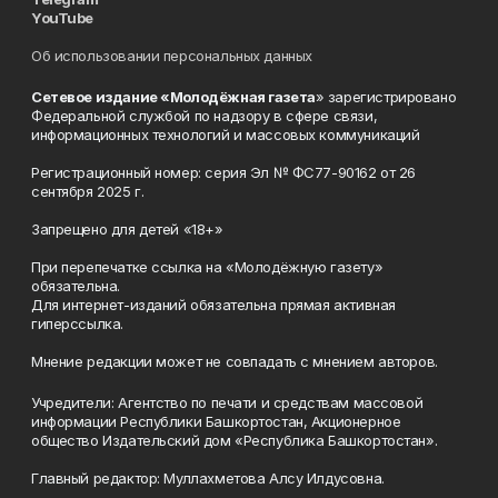
YouTube
Об использовании персональных данных
Сетевое издание «Молодёжная газета
» зарегистрировано
Федеральной службой по надзору в сфере связи,
информационных технологий и массовых коммуникаций
Регистрационный номер: серия Эл № ФС77-90162 от 26
сентября 2025 г.
Запрещено для детей «18+»
При перепечатке ссылка на «Молодёжную газету»
обязательна.
Для интернет-изданий обязательна прямая активная
гиперссылка.
Мнение редакции может не совпадать с мнением авторов.
Учредители: Агентство по печати и средствам массовой
информации Республики Башкортостан, Акционерное
общество Издательский дом «Республика Башкортостан».
Главный редактор: Муллахметова Алсу Илдусовна.