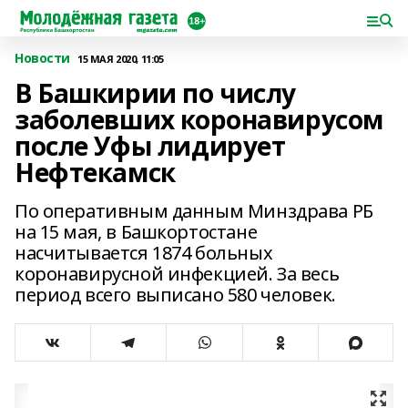
Новости
15 МАЯ 2020, 11:05
В Башкирии по числу
заболевших коронавирусом
после Уфы лидирует
Нефтекамск
По оперативным данным Минздрава РБ
на 15 мая, в Башкортостане
насчитывается 1874 больных
коронавирусной инфекцией. За весь
период всего выписано 580 человек.