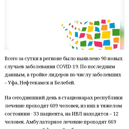
Всего за сутки в регионе было выявлено 90 новых
случаев заболевания COVID-19. По последним
данным, в тройке лидеров по числу заболевших
– Уфа, Нефтекамск и Белебей.
На сегодняшний день в стационарах республики
лечение проходят 609 человек, из них в тяжелом
состоянии - 33 пациента, на ИВЛ находятся – 12
человек. Амбулаторное лечение проходят 669