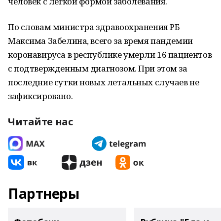
человек с легкой формой заболевания.
По словам министра здравоохранения РБ
Максима Забелина, всего за время пандемии
коронавируса в республике умерли 16 пациентов
с подтвержденным диагнозом. При этом за
последние сутки новых летальных случаев не
зафиксировано.
Читайте нас
Партнеры