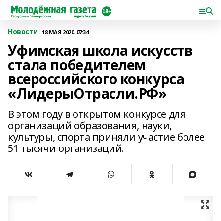
Новости
18 МАЯ 2020, 07:34
Уфимская школа искусств
стала победителем
всероссийского конкурса
«ЛидерыОтрасли.РФ»
В этом году в открытом конкурсе для
организаций образования, науки,
культуры, спорта приняли участие более
51 тысячи организаций.