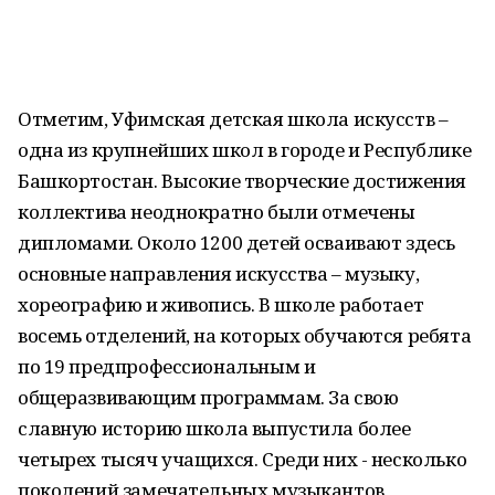
Отметим, Уфимская детская школа искусств –
одна из крупнейших школ в городе и Республике
Башкортостан. Высокие творческие достижения
коллектива неоднократно были отмечены
дипломами. Около 1200 детей осваивают здесь
основные направления искусства – музыку,
хореографию и живопись. В школе работает
восемь отделений, на которых обучаются ребята
по 19 предпрофессиональным и
общеразвивающим программам. За свою
славную историю школа выпустила более
четырех тысяч учащихся. Среди них - несколько
поколений замечательных музыкантов,