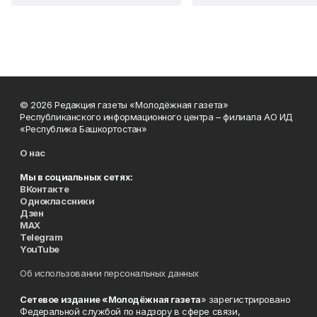
© 2026 Редакция газеты «Молодёжная газета»
Республиканского информационного центра – филиала АО ИД
«Республика Башкортостан»
О нас
Мы в социальных сетях:
ВКонтакте
Одноклассники
Дзен
MAX
Telegram
YouTube
Об использовании персональных данных
Сетевое издание «Молодёжная газета
» зарегистрировано
Федеральной службой по надзору в сфере связи,