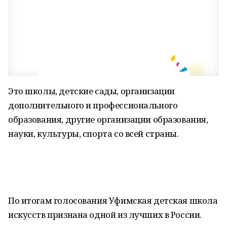
Это школы, детские сады, организации
дополнительного и профессионального
образования, другие организации образования,
науки, культуры, спорта со всей страны.
По итогам голосования Уфимская детская школа
искусств признана одной из лучших в России.