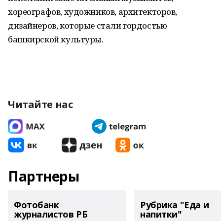
хореографов, художников, архитекторов,
дизайнеров, которые стали гордостью
башкирской культуры.
Читайте нас
Партнеры
Фотобанк
Рубрика "Еда и
журналистов РБ
напитки"