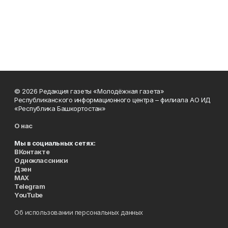
© 2026 Редакция газеты «Молодёжная газета»
Республиканского информационного центра – филиала АО ИД
«Республика Башкортостан»
О нас
Мы в социальных сетях:
ВКонтакте
Одноклассники
Дзен
MAX
Telegram
YouTube
Об использовании персональных данных