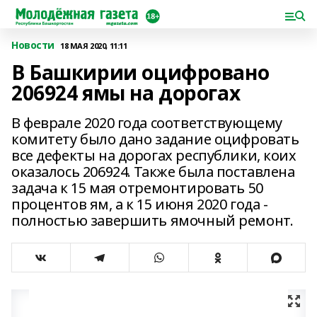
Новости
18 МАЯ 2020, 11:11
В Башкирии оцифровано
206924 ямы на дорогах
В феврале 2020 года соответствующему
комитету было дано задание оцифровать
все дефекты на дорогах республики, коих
оказалось 206924. Также была поставлена
задача к 15 мая отремонтировать 50
процентов ям, а к 15 июня 2020 года -
полностью завершить ямочный ремонт.