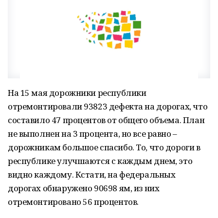
На 15 мая дорожники республики
отремонтировали 93823 дефекта на дорогах, что
составило 47 процентов от общего объема. План
не выполнен на 3 процента, но все равно –
дорожникам большое спасибо. То, что дороги в
республике улучшаются с каждым днем, это
видно каждому. Кстати, на федеральных
дорогах обнаружено 90698 ям, из них
отремонтировано 56 процентов.