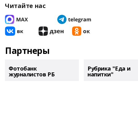
Читайте нас
Партнеры
Фотобанк
Рубрика "Еда и
журналистов РБ
напитки"