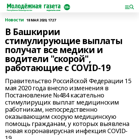
Новости
18 МАЯ 2020, 17:27
В Башкирии
стимулирующие выплаты
получат все медики и
водители "скорой",
работающие с COVID-19
Правительство Российской Федерации 15
мая 2020 года внесло изменения в
Постановление №484 касательно
стимулирущих выплат медицинским
работникам, непосредственно
оказывающим скорую медицинскую
помощь гражданам, у которых выявлена
новая коронавирусная инфекция COVID-
19.