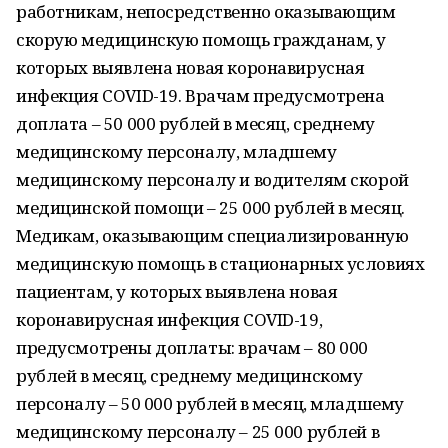
работникам, непосредственно оказывающим
скорую медицинскую помощь гражданам, у
которых выявлена новая коронавирусная
инфекция COVID-19. Врачам предусмотрена
доплата – 50 000 рублей в месяц, среднему
медицинскому персоналу, младшему
медицинскому персоналу и водителям скорой
медицинской помощи – 25 000 рублей в месяц.
Медикам, оказывающим специализированную
медицинскую помощь в стационарных условиях
пациентам, у которых выявлена новая
коронавирусная инфекция COVID-19,
предусмотрены доплаты: врачам – 80 000
рублей в месяц, среднему медицинскому
персоналу – 50 000 рублей в месяц, младшему
медицинскому персоналу – 25 000 рублей в