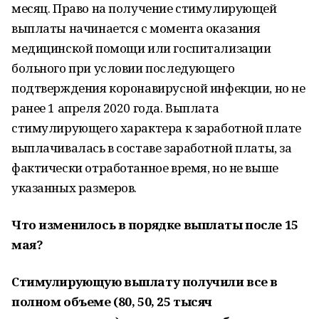
месяц. Право на получение стимулирующей
выплаты начинается с момента оказания
медицинской помощи или госпитализации
больного при условии последующего
подтверждения коронавирусной инфекции, но не
ранее 1 апреля 2020 года. Выплата
стимулирующего характера к заработной плате
выплачивалась в составе заработной платы, за
фактически отработанное время, но не выше
указанных размеров.
Что изменилось в порядке выплаты после 15
мая?
Стимулирующую выплату получили все в
полном объеме (80, 50, 25 тысяч