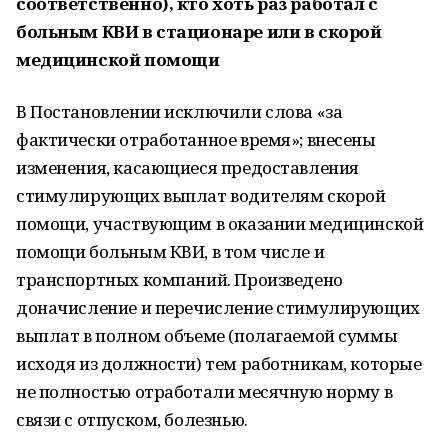
соответственно), кто хоть раз работал с
больным КВИ в стационаре или в скорой
медицинской помощи
В Постановлении исключили слова «за
фактически отработанное время»; внесены
изменения, касающиеся предоставления
стимулирующих выплат водителям скорой
помощи, участвующим в оказании медицинской
помощи больным КВИ, в том числе и
транспортных компаний. Произведено
доначисление и перечисление стимулирующих
выплат в полном объеме (полагаемой суммы
исходя из должности) тем работникам, которые
не полностью отработали месячную норму в
связи с отпуском, болезнью.