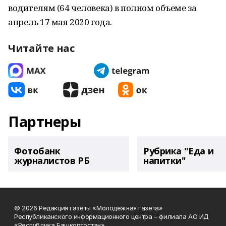
водителям (64 человека) в полном объеме за
апрель 17 мая 2020 года.
Читайте нас
Партнеры
Фотобанк
Рубрика "Еда и
журналистов РБ
напитки"
© 2026 Редакция газеты «Молодёжная газета»
Республиканского информационного центра – филиала АО ИД
«Республика Башкортостан»