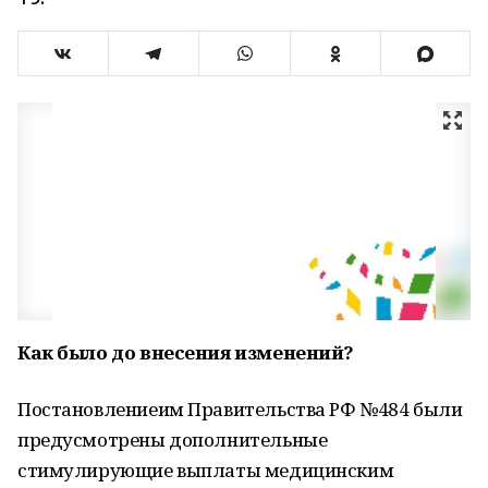
Как было до внесения изменений?
Постановлениеим Правительства РФ №484 были
предусмотрены дополнительные
стимулирующие выплаты медицинским