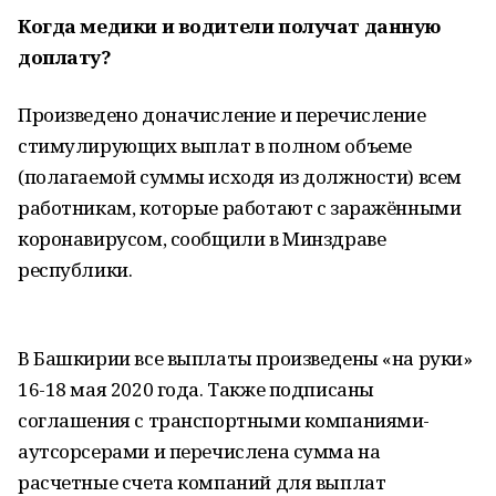
Когда медики и водители получат данную
доплату?
Произведено доначисление и перечисление
стимулирующих выплат в полном объеме
(полагаемой суммы исходя из должности) всем
работникам, которые работают с заражёнными
коронавирусом, сообщили в Минздраве
республики.
В Башкирии все выплаты произведены «на руки»
16-18 мая 2020 года. Также подписаны
соглашения с транспортными компаниями-
аутсорсерами и перечислена сумма на
расчетные счета компаний для выплат