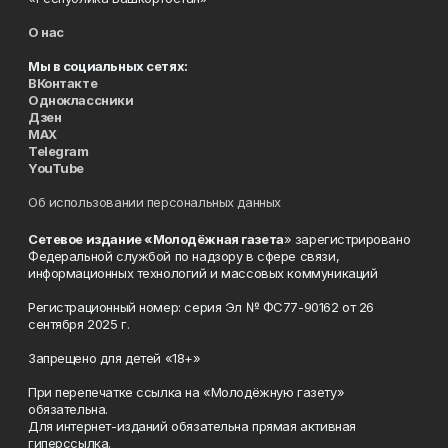
О нас
Мы в социальных сетях:
ВКонтакте
Одноклассники
Дзен
MAX
Telegram
YouTube
Об использовании персональных данных
Сетевое издание «Молодёжная газета
» зарегистрировано
Федеральной службой по надзору в сфере связи,
информационных технологий и массовых коммуникаций
Регистрационный номер: серия Эл № ФС77-90162 от 26
сентября 2025 г.
Запрещено для детей «18+»
При перепечатке ссылка на «Молодёжную газету»
обязательна.
Для интернет-изданий обязательна прямая активная
гиперссылка.