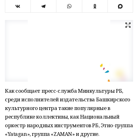
Как сообщает пресс-служба Минкультуры РБ,
среди исполнителей издательства Башкирского
культурного центра такие популярные в
республике коллективы, как Национальный
оркестр народных инструментов РБ, Этно-группа
«Yatagan», группа «ZAMAN» и другие.