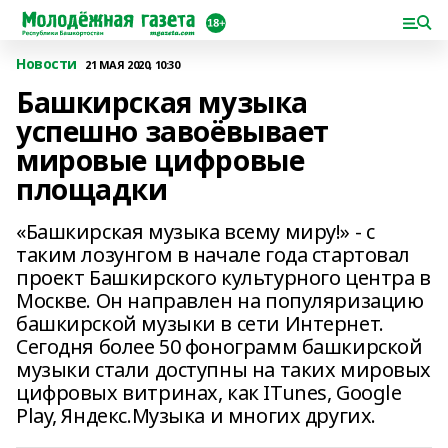
Новости
21 МАЯ 2020, 10:30
Башкирская музыка
успешно завоёвывает
мировые цифровые
площадки
«Башкирская музыка всему миру!» - с
таким лозунгом в начале года стартовал
проект Башкирского культурного центра в
Москве. Он направлен на популяризацию
башкирской музыки в сети Интернет.
Сегодня более 50 фонограмм башкирской
музыки стали доступны на таких мировых
цифровых витринах, как ITunes, Google
Play, Яндекс.Музыка и многих других.