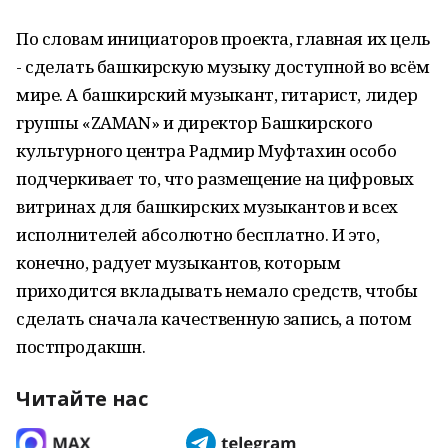
По словам инициаторов проекта, главная их цель
- сделать башкирскую музыку доступной во всём
мире. А башкирский музыкант, гитарист, лидер
группы «ZAMAN» и директор Башкирского
культурного центра Радмир Муфтахин особо
подчеркивает то, что размещение на цифровых
витринах для башкирских музыкантов и всех
исполнителей абсолютно бесплатно. И это,
конечно, радует музыкантов, которым
приходится вкладывать немало средств, чтобы
сделать сначала качественную запись, а потом
постпродакшн.
Читайте нас