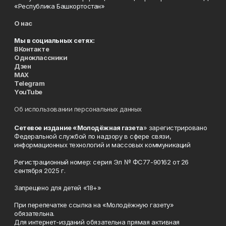
«Республика Башкортостан»
О нас
Мы в социальных сетях:
ВКонтакте
Одноклассники
Дзен
MAX
Telegram
YouTube
Об использовании персональных данных
Сетевое издание «Молодёжная газета
» зарегистрировано
Федеральной службой по надзору в сфере связи,
информационных технологий и массовых коммуникаций
Регистрационный номер: серия Эл № ФС77-90162 от 26
сентября 2025 г.
Запрещено для детей «18+»
При перепечатке ссылка на «Молодёжную газету»
обязательна.
Для интернет-изданий обязательна прямая активная