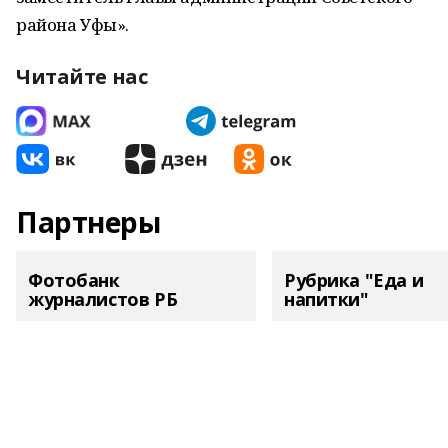
района Уфы».
Читайте нас
Партнеры
Фотобанк
Рубрика "Еда и
журналистов РБ
напитки"