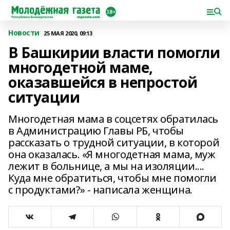
Новости
25 МАЯ 2020, 09:13
В Башкирии власти помогли
многодетной маме,
оказавшейся в непростой
ситуации
Многодетная мама в соцсетях обратилась
в Администрацию Главы РБ, чтобы
рассказать о трудной ситуации, в которой
она оказалась. «Я многодетная мама, муж
лежит в больнице, а мы на изоляции....
Куда мне обратиться, чтобы мне помогли
с продуктами?» - написала женщина.