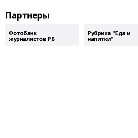
Партнеры
Фотобанк
Рубрика "Еда и
журналистов РБ
напитки"