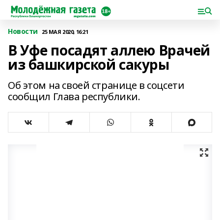
Новости
25 МАЯ 2020, 16:21
В Уфе посадят аллею Врачей
из башкирской сакуры
Об этом на своей странице в соцсети
сообщил Глава республики.